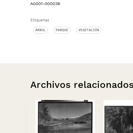
A0001-000038
Etiquetas
ÁRBOL
PARQUE
VEGETACIÓN
Archivos relacionado