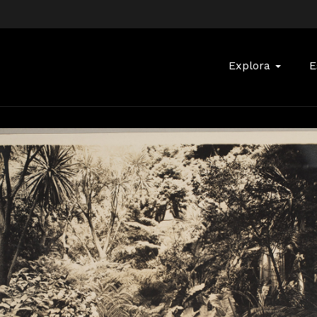
Buscar:
Explora
E