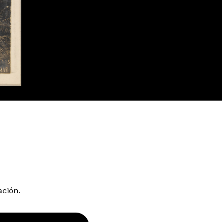
ación.