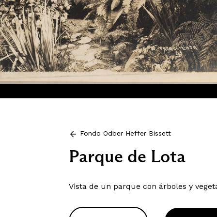
Fondo Odber Heffer Bissett
Parque de Lota
Vista de un parque con árboles y veget