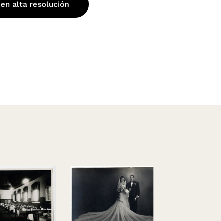
 en alta resolución