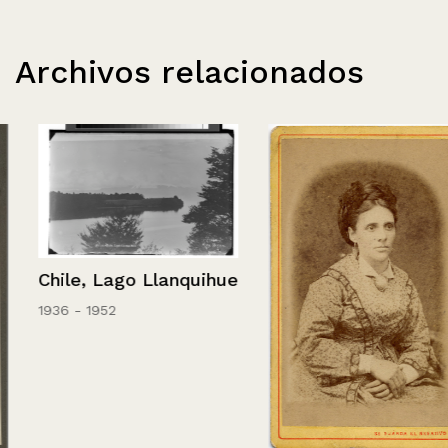
Archivos relacionados
Chile, Lago Llanquihue
1936 - 1952