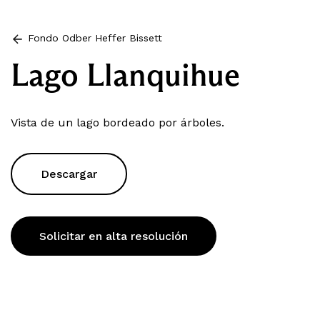
Fondo Odber Heffer Bissett
Lago Llanquihue
Vista de un lago bordeado por árboles.
Descargar
Solicitar en alta resolución