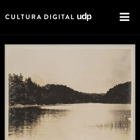
Buscar: