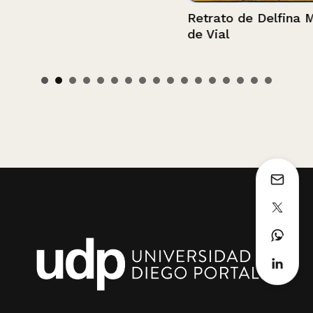
Retrato de Delfina M.
de Vial