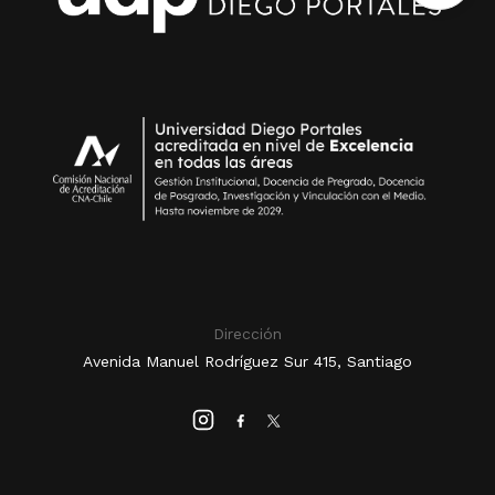
Dirección
Avenida Manuel Rodríguez Sur 415, Santiago