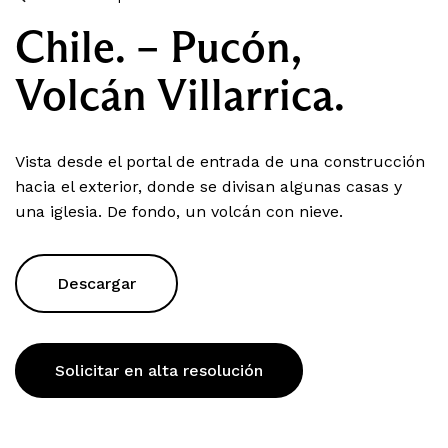
Chile. – Pucón,
Volcán Villarrica.
Vista desde el portal de entrada de una construcción
hacia el exterior, donde se divisan algunas casas y
una iglesia. De fondo, un volcán con nieve.
Descargar
Solicitar en alta resolución