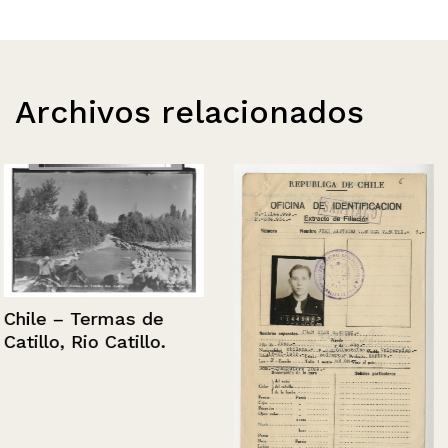
Archivos relacionados
Chile – Termas de
Catillo, Rio Catillo.