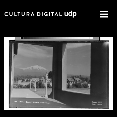
Buscar: