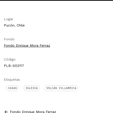
Lugar
Pucón, Chile
Fondo
Fondo Enrique Mora Ferraz
Código
PLB-002117
Etiquetas
CASAS
IGLESIA
VOLCÁN VILLARRICA
Fondo Enrique Mora Ferraz