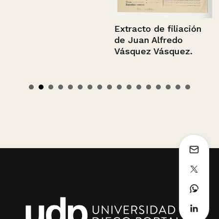
Extracto de filiación
de Juan Alfredo
Vásquez Vásquez.