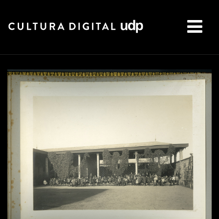
Buscar: