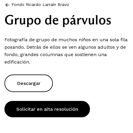
Fondo Ricardo Larraín Bravo
Grupo de párvulos
Fotografía de grupo de muchos niños en una sola fila
posando. Detrás de ellos se ven algunos adultos y de
fondo, grandes columnas que sostienen una
edificación.
Descargar
Solicitar en alta resolución