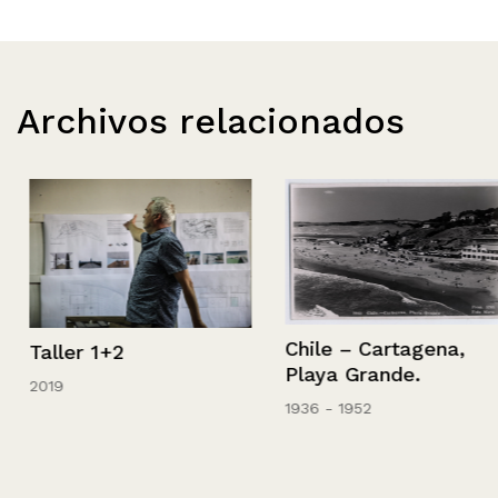
Archivos relacionados
Chile – Cartagena,
Taller 1+2
Playa Grande.
2019
1936 - 1952