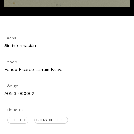
Fecha
Sin información
Fondo
Fondo Ricardo Larraín Bravo
Código
A0153-000002
Etiquetas
EDIFICIO
GOTAS DE LECHE