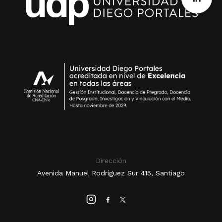
Dirección
Avenida Manuel Rodríguez Sur 415, Santiago