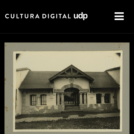
Buscar: