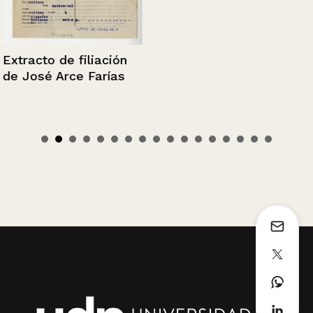
Extracto de filiación
de José Arce Farías