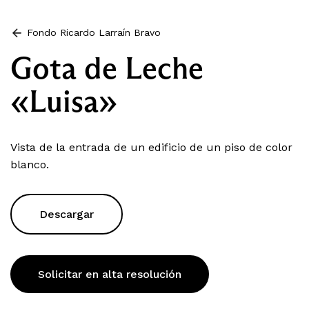
Fondo Ricardo Larraín Bravo
Gota de Leche
«Luisa»
Vista de la entrada de un edificio de un piso de color
blanco.
Descargar
Solicitar en alta resolución