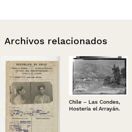
Archivos relacionados
Chile – Las Condes,
Hostería el Arrayán.