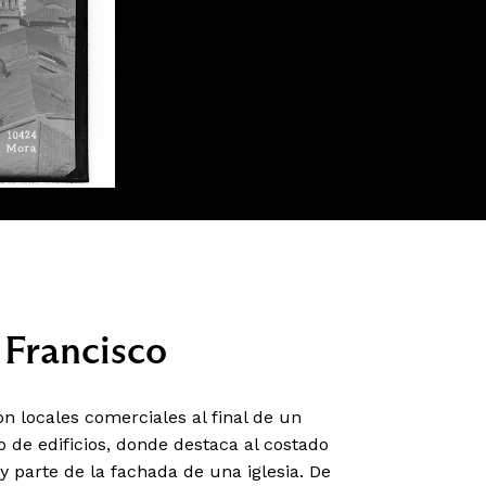
 Francisco
n locales comerciales al final de un
 de edificios, donde destaca al costado
y parte de la fachada de una iglesia. De