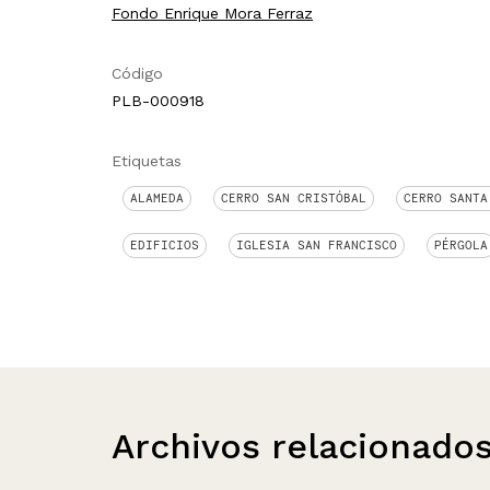
Fondo Enrique Mora Ferraz
Código
PLB-000918
Etiquetas
ALAMEDA
CERRO SAN CRISTÓBAL
CERRO SANTA
EDIFICIOS
IGLESIA SAN FRANCISCO
PÉRGOLA
Archivos relacionado