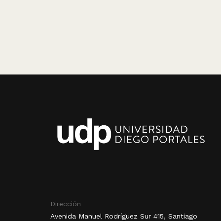
Dirección
Avenida Manuel Rodríguez Sur 415, Santiago