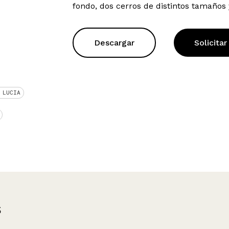
fondo, dos cerros de distintos tamaños 
Descargar
Solicitar
 LUCIA
s