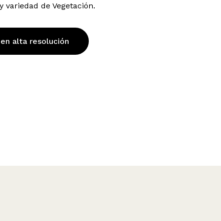
y variedad de Vegetación.
 en alta resolución