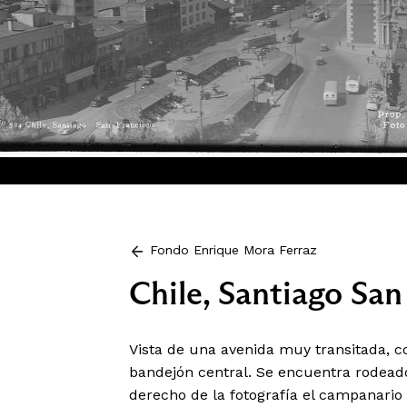
Fondo Enrique Mora Ferraz
Chile, Santiago San
Vista de una avenida muy transitada, co
bandejón central. Se encuentra rodeado
derecho de la fotografía el campanario 