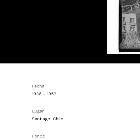
Fecha
1936 - 1952
Lugar
Santiago, Chile
Fondo