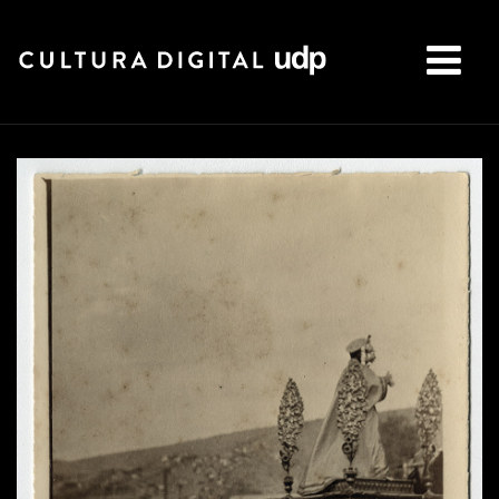
Buscar: