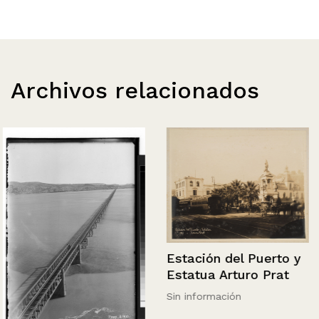
Archivos relacionados
Estación del Puerto y
Estatua Arturo Prat
Sin información