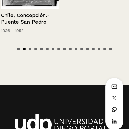
Chile, Concepción.-
Puente San Pedro
1936 - 1952