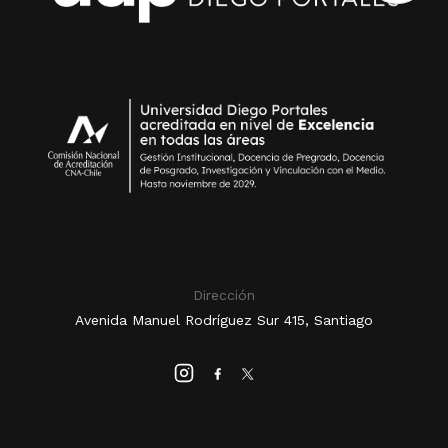
Dirección
Avenida Manuel Rodríguez Sur 415, Santiago