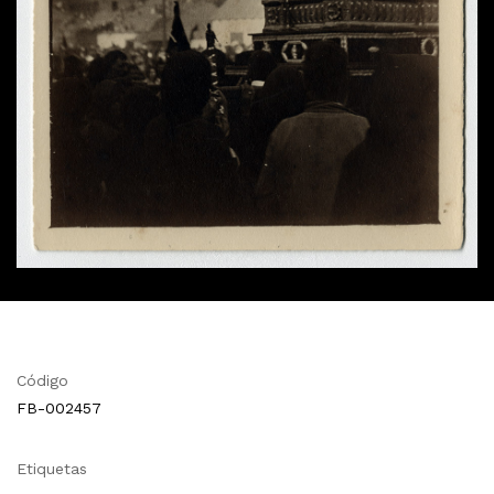
Código
FB-002457
Etiquetas