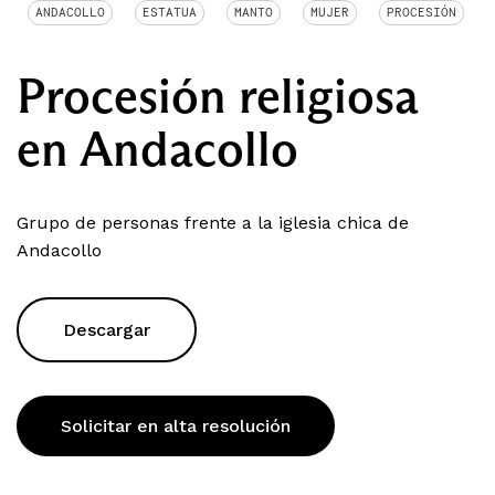
ANDACOLLO
ESTATUA
MANTO
MUJER
PROCESIÓN
Procesión religiosa
en Andacollo
Grupo de personas frente a la iglesia chica de
Andacollo
Descargar
Solicitar en alta resolución