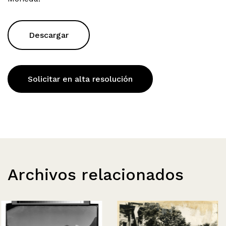
Descargar
Solicitar en alta resolución
Archivos relacionados