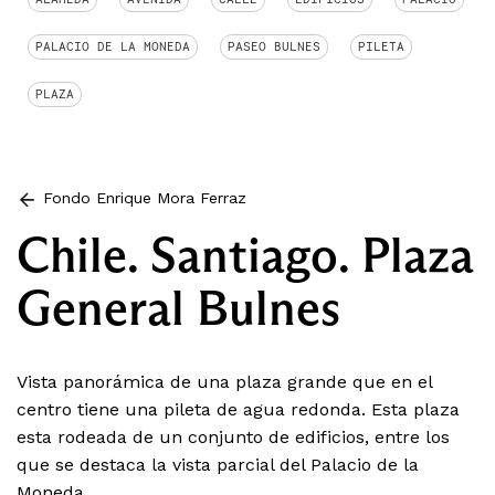
PALACIO DE LA MONEDA
PASEO BULNES
PILETA
PLAZA
Fondo Enrique Mora Ferraz
Chile. Santiago. Plaza
General Bulnes
Vista panorámica de una plaza grande que en el
centro tiene una pileta de agua redonda. Esta plaza
esta rodeada de un conjunto de edificios, entre los
que se destaca la vista parcial del Palacio de la
Moneda.