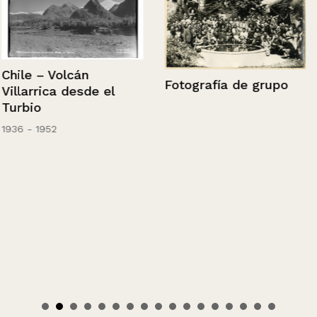
Chile – Volcán
Fotografía de grupo
Villarrica desde el
Turbio
1936 - 1952