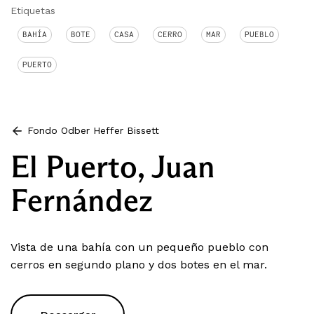
Etiquetas
BAHÍA
BOTE
CASA
CERRO
MAR
PUEBLO
PUERTO
Fondo Odber Heffer Bissett
El Puerto, Juan
Fernández
Vista de una bahía con un pequeño pueblo con
cerros en segundo plano y dos botes en el mar.