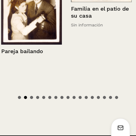
Familia en el patio de
su casa
Sin información
Pareja bailando