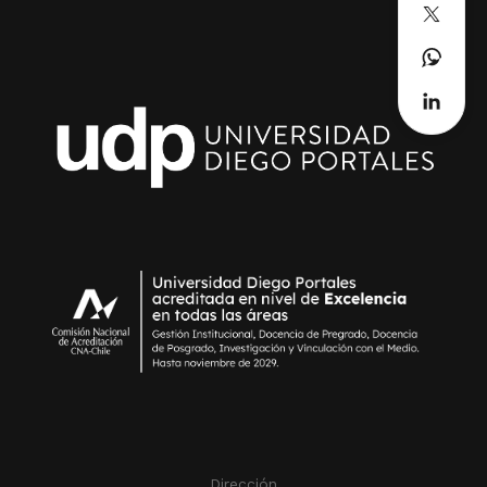
Dirección