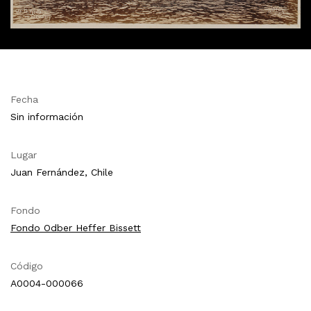
Fecha
Sin información
Lugar
Juan Fernández, Chile
Fondo
Fondo Odber Heffer Bissett
Código
A0004-000066