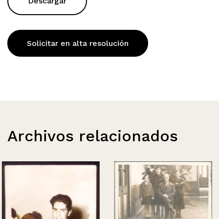
Descargar
Solicitar en alta resolución
Archivos relacionados