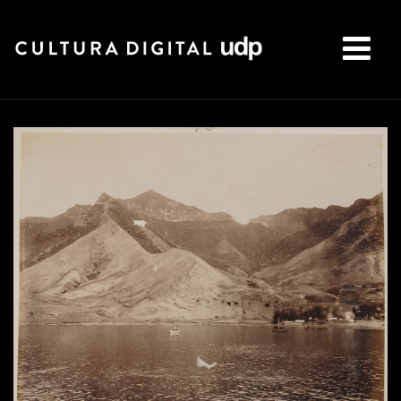
Buscar: