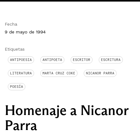
Fecha
9 de mayo de 1994
Etiquetas
ANTIPOESIA
ANTIPOETA
ESCRITOR
ESCRITURA
LITERATURA
MARTA CRUZ COKE
NICANOR PARRA
POESÍA
Homenaje a Nicanor
Parra