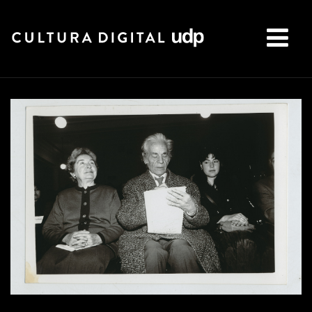
Buscar: