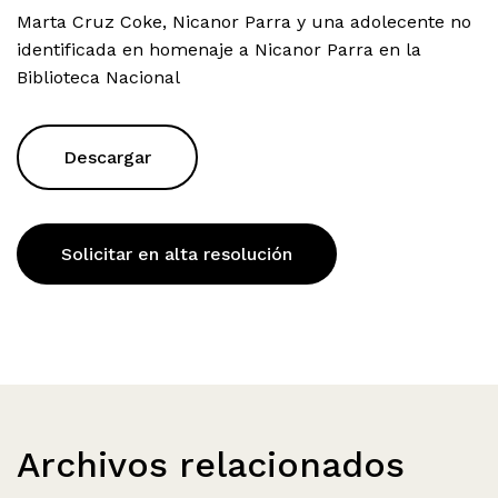
Marta Cruz Coke, Nicanor Parra y una adolecente no
identificada en homenaje a Nicanor Parra en la
Biblioteca Nacional
Descargar
Solicitar en alta resolución
Archivos relacionados