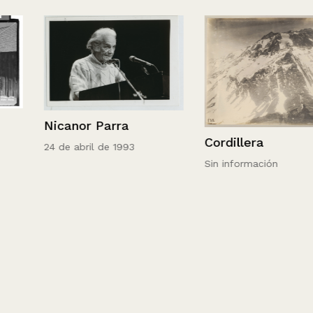
Nicanor Parra
Cordillera
24 de abril de 1993
Sin información