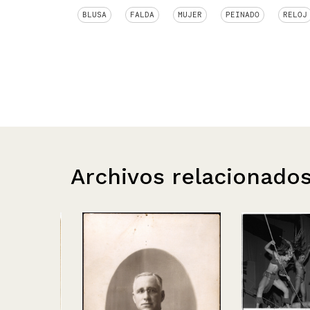
BLUSA
FALDA
MUJER
PEINADO
RELOJ
Archivos relacionado