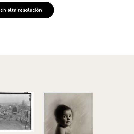
 en alta resolución