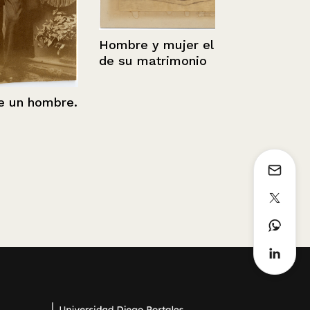
Hombre y mujer el día
de su matrimonio
n hombre.