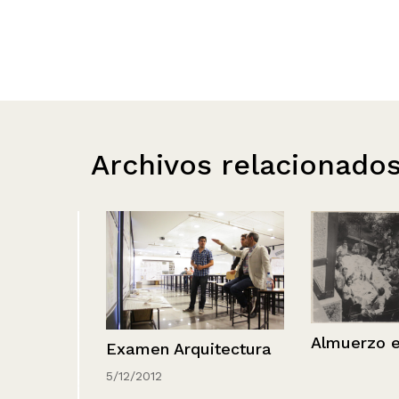
Archivos relacionado
Almuerzo en g
Examen Arquitectura
5/12/2012