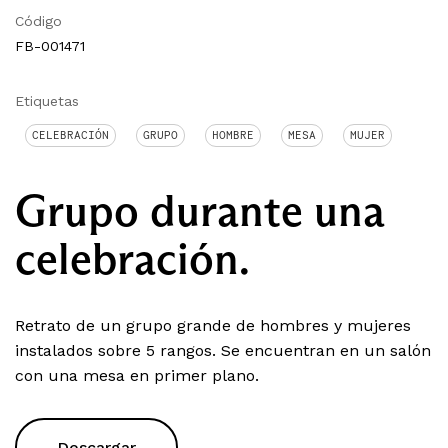
Código
FB-001471
Etiquetas
CELEBRACIÓN
GRUPO
HOMBRE
MESA
MUJER
Grupo durante una
celebración.
Retrato de un grupo grande de hombres y mujeres
instalados sobre 5 rangos. Se encuentran en un salón
con una mesa en primer plano.
Descargar