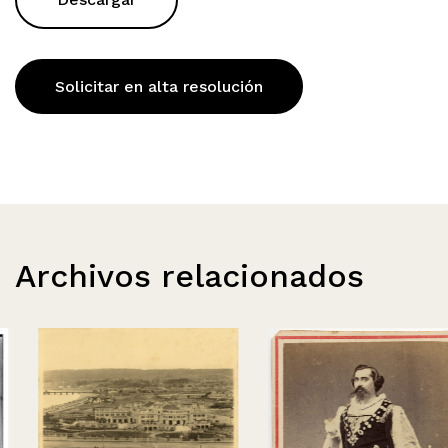
Solicitar en alta resolución
Archivos relacionados