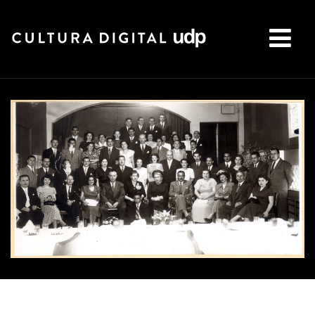
Buscar: