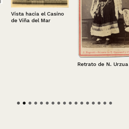
Vista hacia el Casino
de Viña del Mar
Retrato de N. Urzua R.