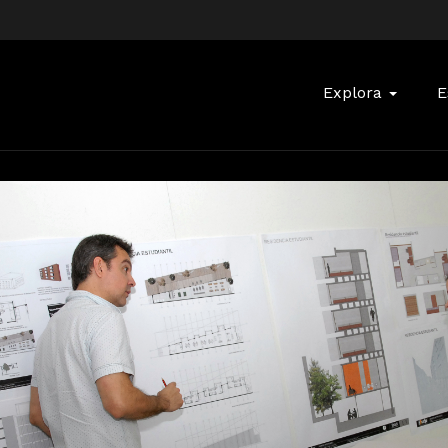
Buscar:
Explora
E