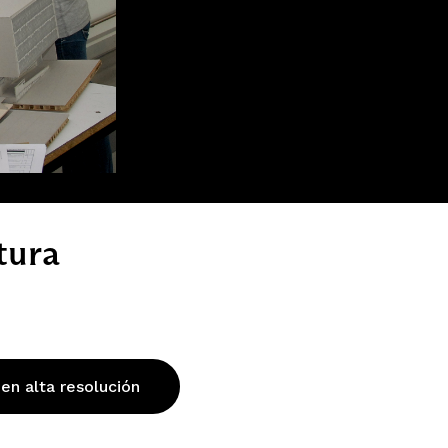
tura
 en alta resolución