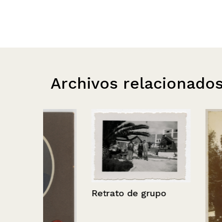
Archivos relacionado
Retrato de grupo