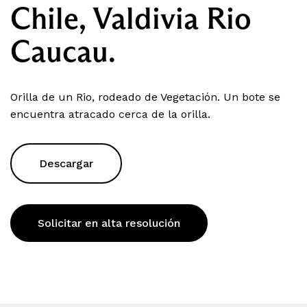
Chile, Valdivia Rio
Caucau.
Orilla de un Rio, rodeado de Vegetación. Un bote se
encuentra atracado cerca de la orilla.
Descargar
Solicitar en alta resolución