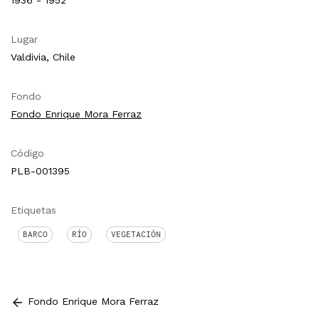
1936 - 1952
Lugar
Valdivia, Chile
Fondo
Fondo Enrique Mora Ferraz
Código
PLB-001395
Etiquetas
BARCO
RÍO
VEGETACIÓN
Fondo Enrique Mora Ferraz