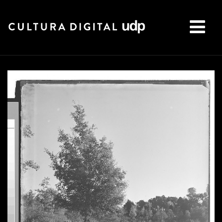
Buscar: