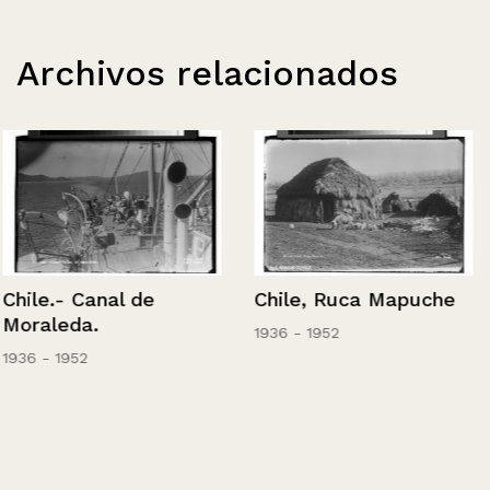
Archivos relacionados
Chile.- Canal de
Chile, Ruca Mapuche
Moraleda.
1936 - 1952
1936 - 1952