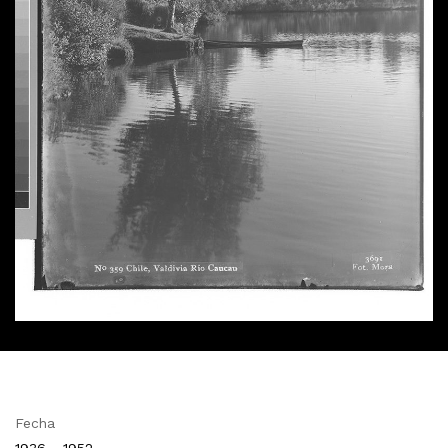
Fecha