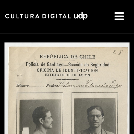
Buscar: