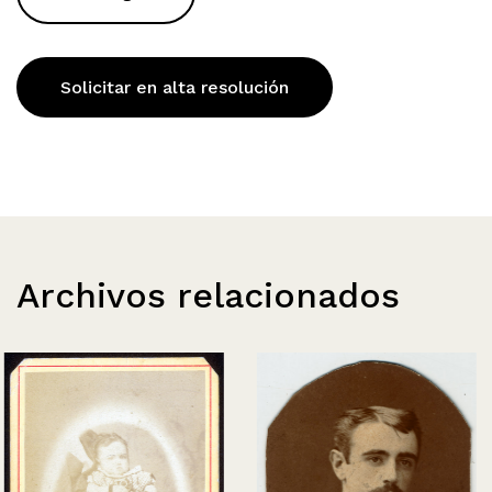
Solicitar en alta resolución
Archivos relacionados