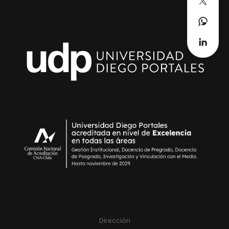
Dirección