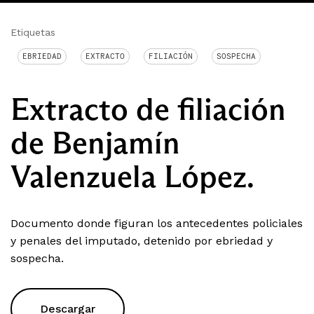
Etiquetas
EBRIEDAD
EXTRACTO
FILIACIÓN
SOSPECHA
Extracto de filiación
de Benjamín
Valenzuela López.
Documento donde figuran los antecedentes policiales
y penales del imputado, detenido por ebriedad y
sospecha.
Descargar