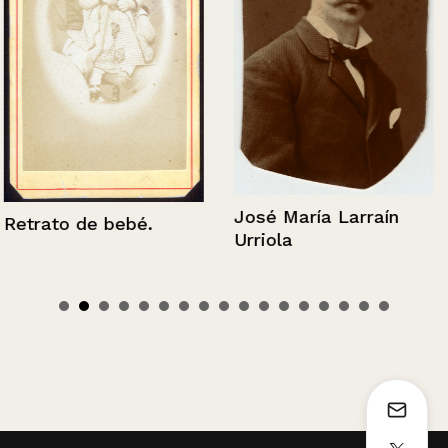
José María Larraín
Retrato de bebé.
Urriola