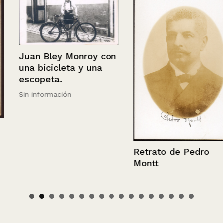
Juan Bley Monroy con
una bicicleta y una
escopeta.
Sin información
Retrato de Pedro
Montt