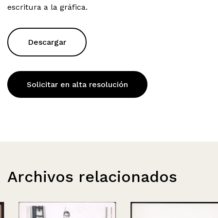
escritura a la gráfica.
Descargar
Solicitar en alta resolución
Archivos relacionados