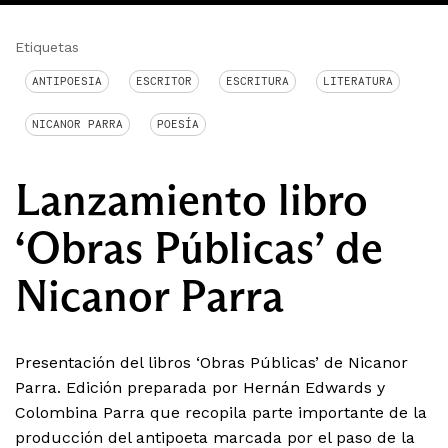
Etiquetas
ANTIPOESIA
ESCRITOR
ESCRITURA
LITERATURA
NICANOR PARRA
POESÍA
Lanzamiento libro
‘Obras Públicas’ de
Nicanor Parra
Presentación del libros ‘Obras Públicas’ de Nicanor
Parra. Edición preparada por Hernán Edwards y
Colombina Parra que recopila parte importante de la
producción del antipoeta marcada por el paso de la