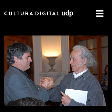
Buscar: