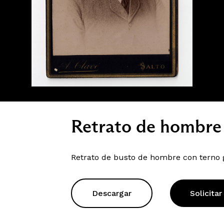
Retrato de hombre
Retrato de busto de hombre con terno g
Descargar
Solicitar