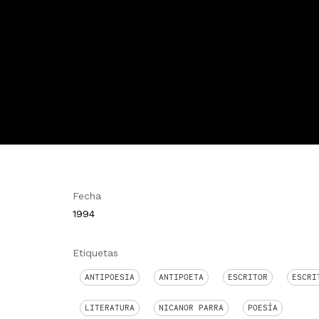
Fecha
1994
Etiquetas
ANTIPOESIA
ANTIPOETA
ESCRITOR
ESCRI
LITERATURA
NICANOR PARRA
POESÍA