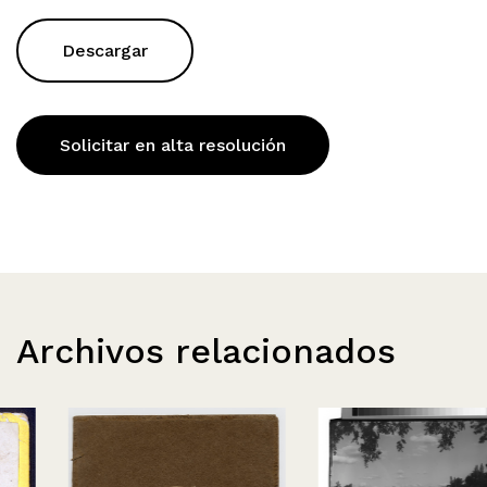
Descargar
Solicitar en alta resolución
Archivos relacionados