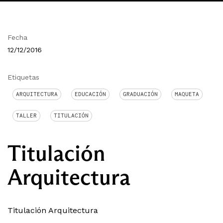
Fecha
12/12/2016
Etiquetas
ARQUITECTURA
EDUCACIÓN
GRADUACIÓN
MAQUETA
TALLER
TITULACIÓN
Titulación
Arquitectura
Titulación Arquitectura