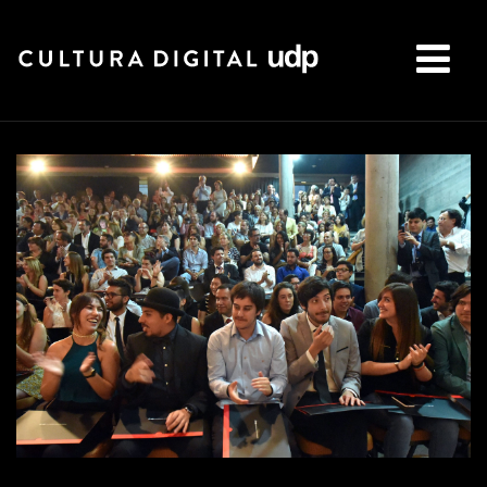
Buscar: