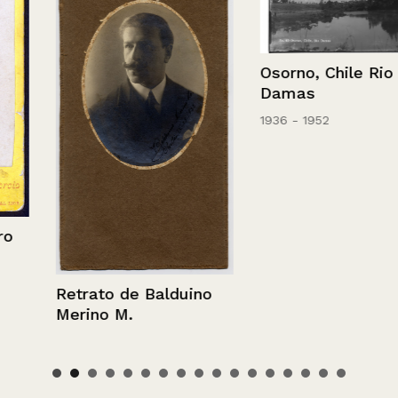
Osorno, Chile Rio
Damas
1936 - 1952
Retrato de Balduino
Merino M.