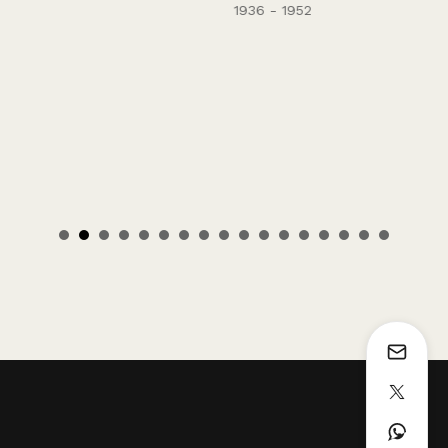
1936 - 1952