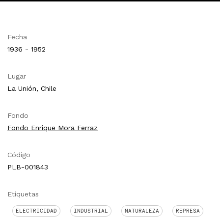
Fecha
1936 - 1952
Lugar
La Unión, Chile
Fondo
Fondo Enrique Mora Ferraz
Código
PLB-001843
Etiquetas
ELECTRICIDAD
INDUSTRIAL
NATURALEZA
REPRESA