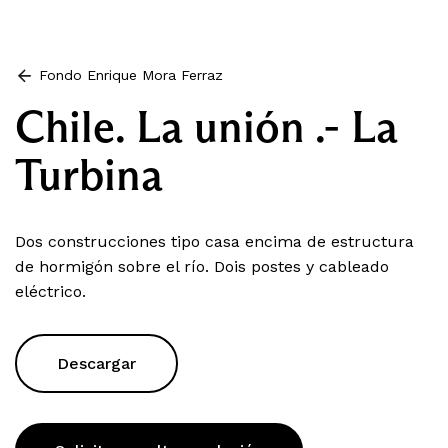
Fondo Enrique Mora Ferraz
Chile. La unión .- La
Turbina
Dos construcciones tipo casa encima de estructura
de hormigón sobre el río. Dois postes y cableado
eléctrico.
Descargar