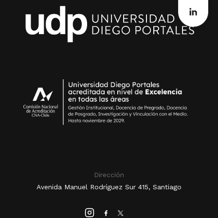
Dirección
Avenida Manuel Rodríguez Sur 415, Santiago