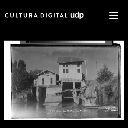
Buscar: