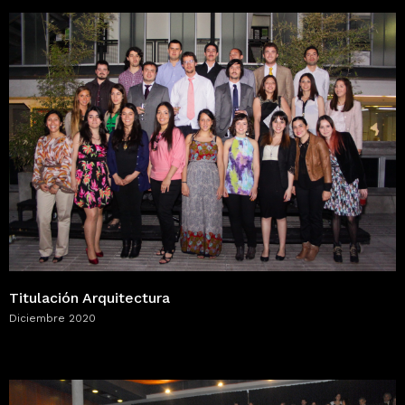
Titulación Arquitectura
Diciembre 2020