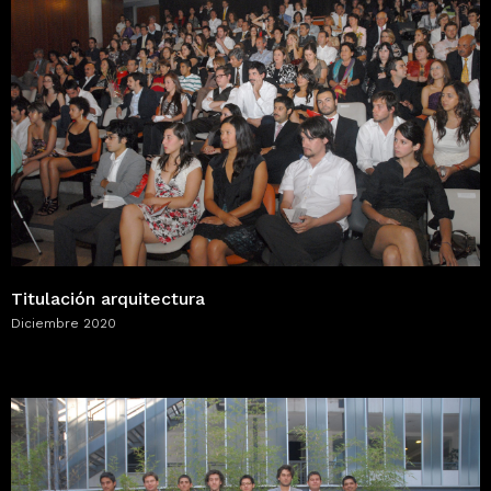
Titulación arquitectura
Diciembre 2020