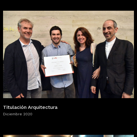
Titulación Arquitectura
Diciembre 2020