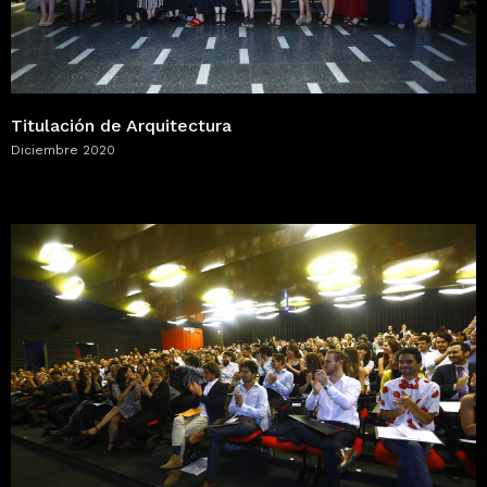
Titulación de Arquitectura
Diciembre 2020