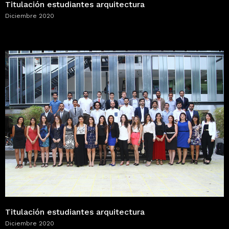
Titulación estudiantes arquitectura
Diciembre 2020
Titulación estudiantes arquitectura
Diciembre 2020