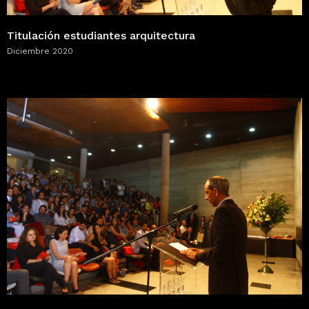
Titulación estudiantes arquitectura
Diciembre 2020