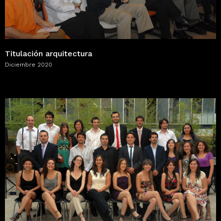
Titulación arquitectura
Diciembre 2020