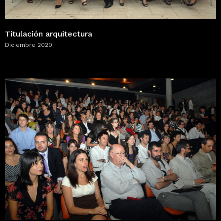
Titulación arquitectura
Diciembre 2020