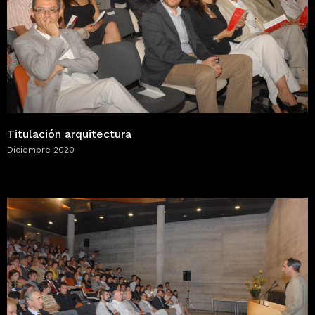
Titulación arquitectura
Diciembre 2020