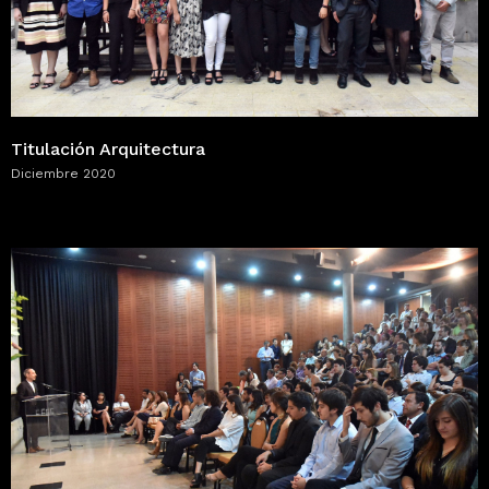
Titulación Arquitectura
Diciembre 2020