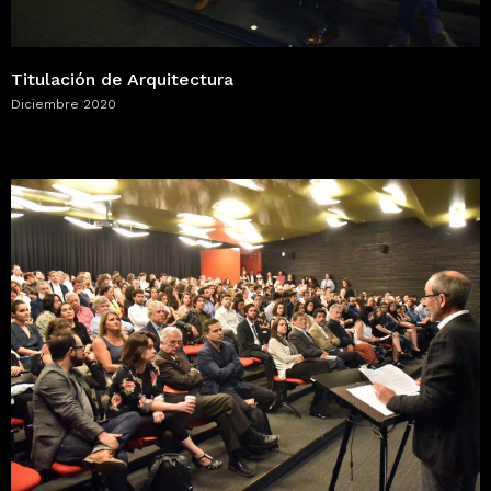
Titulación de Arquitectura
Diciembre 2020