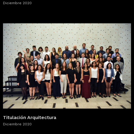
Diciembre 2020
Titulación Arquitectura
Diciembre 2020