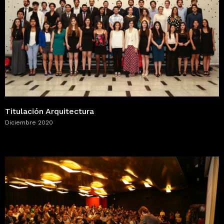
Titulación Arquitectura
Diciembre 2020