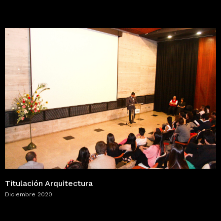
Titulación Arquitectura
Diciembre 2020