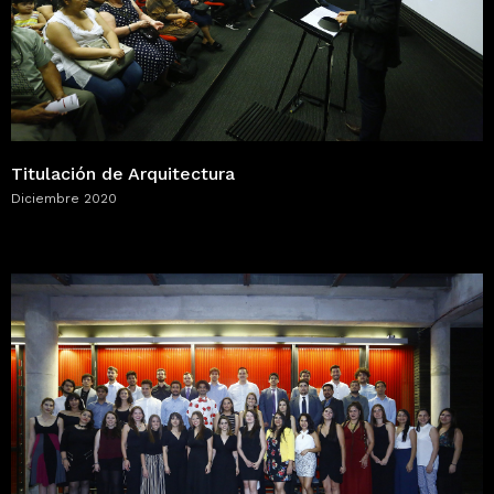
Titulación de Arquitectura
Diciembre 2020