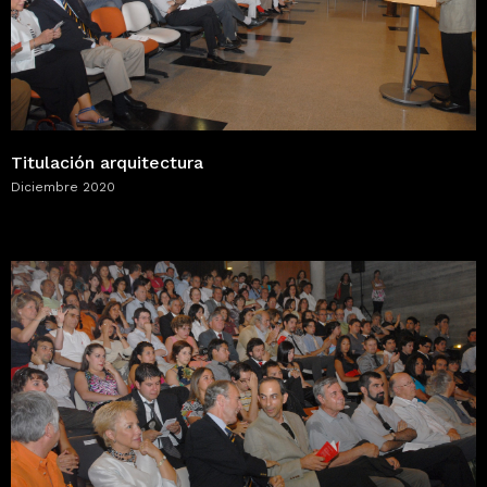
Titulación arquitectura
Diciembre 2020