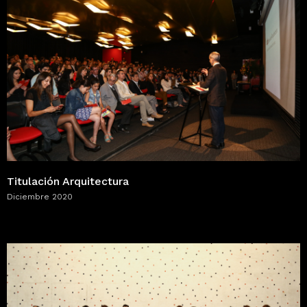
Titulación Arquitectura
Diciembre 2020