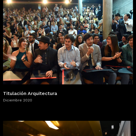
Titulación Arquitectura
Diciembre 2020