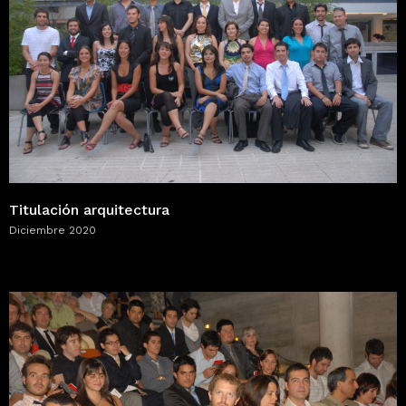
Titulación arquitectura
Diciembre 2020