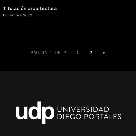
Titulación arquitectura
Diciembre 2020
PÁGINA 1 DE 2
1
2
»