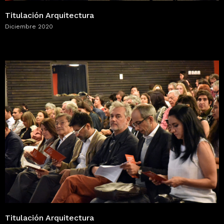
Titulación Arquitectura
Diciembre 2020
Titulación Arquitectura