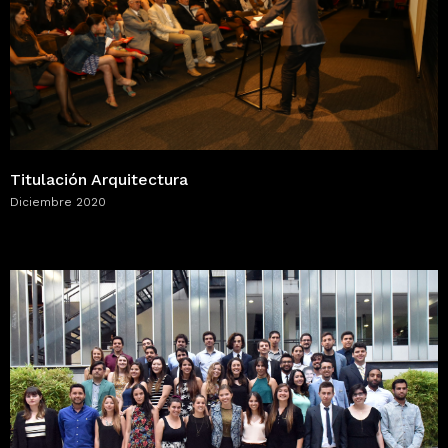
Titulación Arquitectura
Diciembre 2020