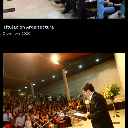
Titulación Arquitectura
Diciembre 2020