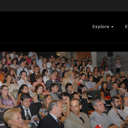
Buscar:
Explora
E