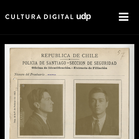
Buscar: