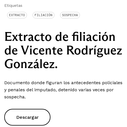
Etiquetas
EXTRACTO
FILIACIÓN
SOSPECHA
Extracto de filiación
de Vicente Rodríguez
González.
Documento donde figuran los antecedentes policiales
y penales del imputado, detenido varias veces por
sospecha.
Descargar