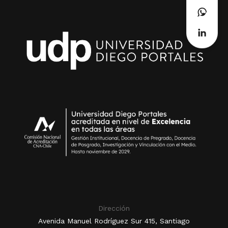
Dirección
Avenida Manuel Rodríguez Sur 415, Santiago