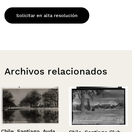
Solicitar en alta resolución
Archivos relacionados
Chile, Santiago, Avda.