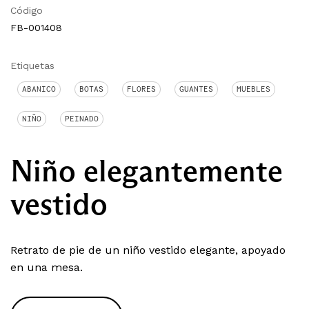
Código
FB-001408
Etiquetas
ABANICO
BOTAS
FLORES
GUANTES
MUEBLES
NIÑO
PEINADO
Niño elegantemente
vestido
Retrato de pie de un niño vestido elegante, apoyado
en una mesa.