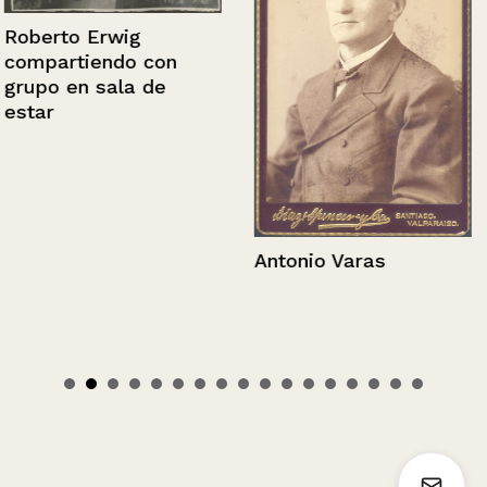
Roberto Erwig
compartiendo con
grupo en sala de
estar
Antonio Varas