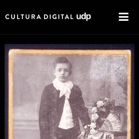
Buscar: