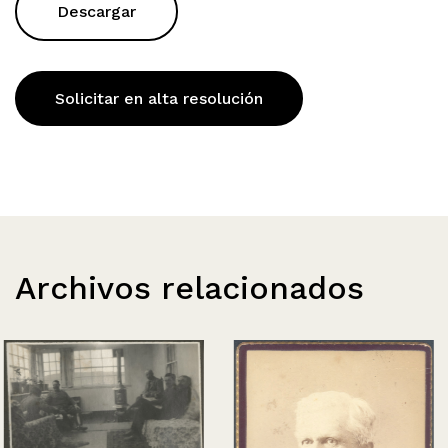
Descargar
Solicitar en alta resolución
Archivos relacionados