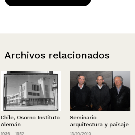
Archivos relacionados
Seminario
Chile, Osorno Instituto
arquitectura y paisaje
Alemán
13/10/2010
1936 - 1952