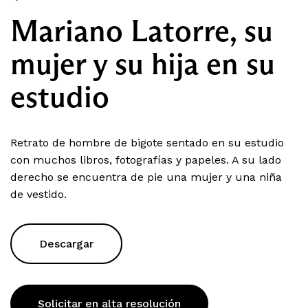
Mariano Latorre, su
mujer y su hija en su
estudio
Retrato de hombre de bigote sentado en su estudio
con muchos libros, fotografías y papeles. A su lado
derecho se encuentra de pie una mujer y una niña
de vestido.
Descargar
Solicitar en alta resolución