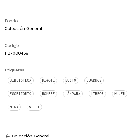
Fondo
Colección General
Código
FB-000459
Etiquetas
BIBLIOTECA
BIGOTE
BUSTO
CUADROS
ESCRITORIO
HOMBRE
LÁMPARA
LIBROS
MUJER
NIÑA
SILLA
Colección General