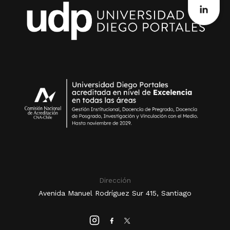
Dirección
Avenida Manuel Rodríguez Sur 415, Santiago