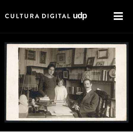
Buscar: