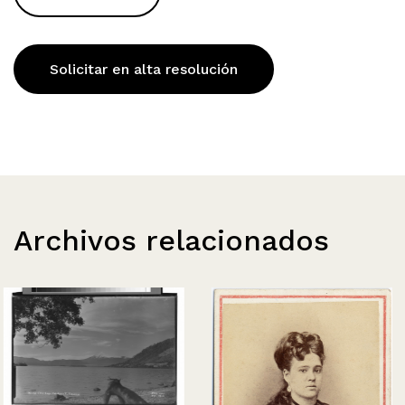
Solicitar en alta resolución
Archivos relacionados