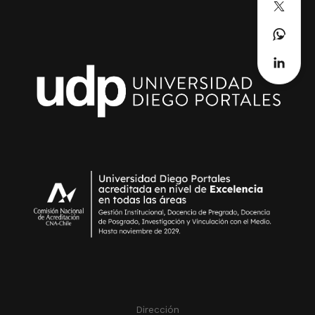
Dirección