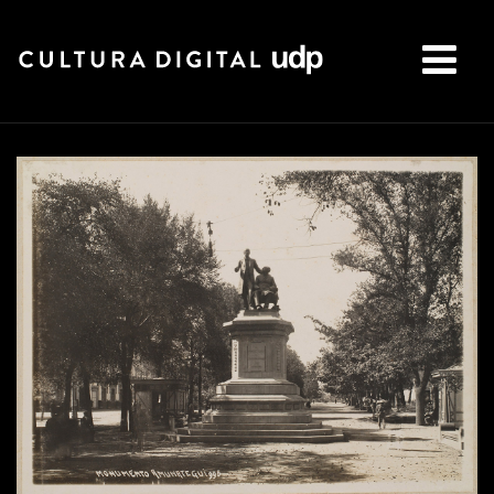
Buscar: