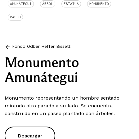
AMUNÁTEGUI
ÁRBOL
ESTATUA
MONUMENTO
PASEO
Fondo Odber Heffer Bissett
Monumento
Amunátegui
Monumento representando un hombre sentado
mirando otro parado a su lado. Se encuentra
construido en un paseo plantado con árboles.
Descargar