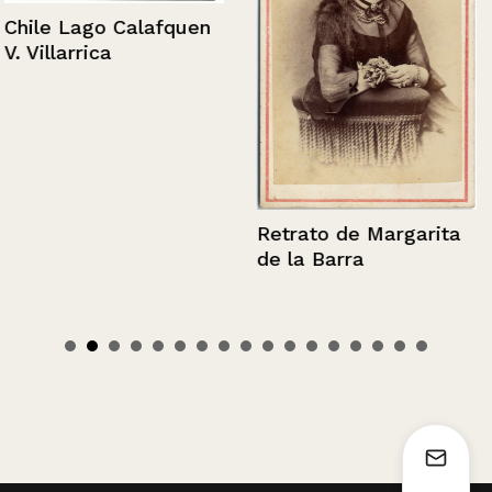
Chile Lago Calafquen
V. Villarrica
Retrato de Margarita
de la Barra