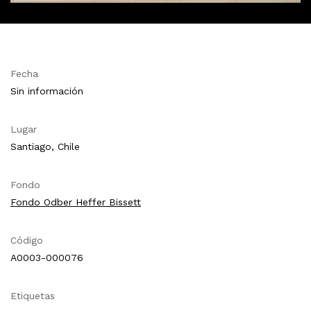
Fecha
Sin información
Lugar
Santiago, Chile
Fondo
Fondo Odber Heffer Bissett
Código
A0003-000076
Etiquetas