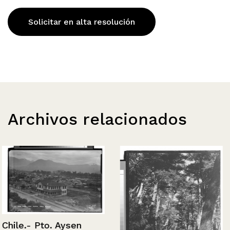
Solicitar en alta resolución
Archivos relacionados
Chile.- Pto. Aysen