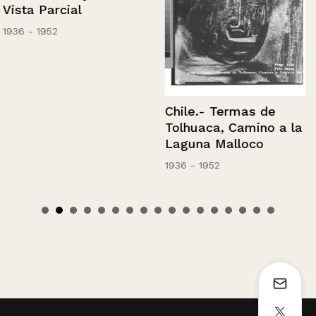
Vista Parcial
1936 - 1952
Chile.- Termas de
Tolhuaca, Camino a la
Laguna Malloco
1936 - 1952