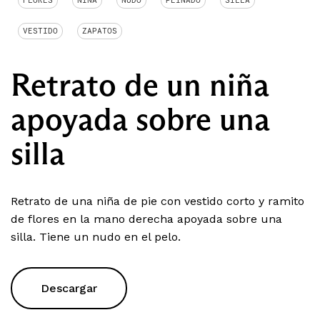
VESTIDO
ZAPATOS
Retrato de un niña
apoyada sobre una
silla
Retrato de una niña de pie con vestido corto y ramito
de flores en la mano derecha apoyada sobre una
silla. Tiene un nudo en el pelo.
Descargar