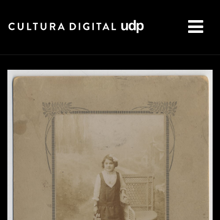
Buscar: