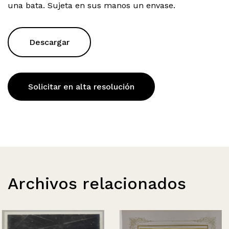
una bata. Sujeta en sus manos un envase.
Descargar
Solicitar en alta resolución
Archivos relacionados