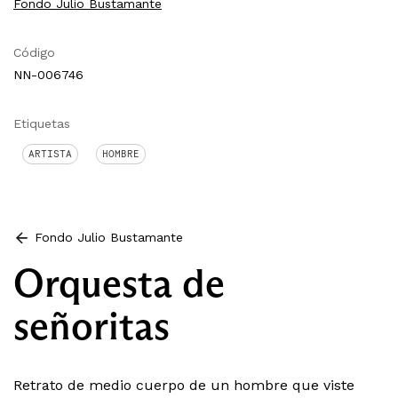
Fondo Julio Bustamante
Código
NN-006746
Etiquetas
ARTISTA
HOMBRE
Fondo Julio Bustamante
Orquesta de
señoritas
Retrato de medio cuerpo de un hombre que viste