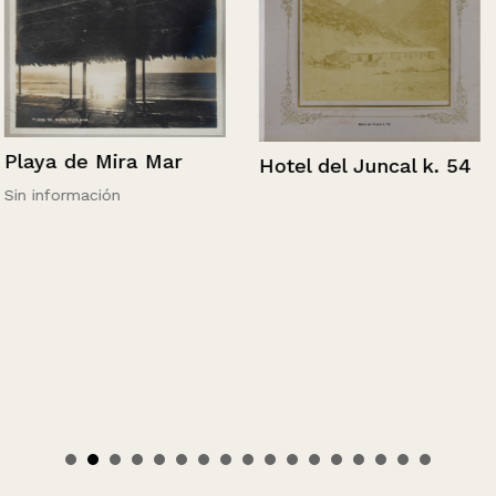
Playa de Mira Mar
Hotel del Juncal k. 54
Sin información