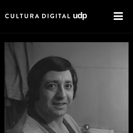
Buscar: