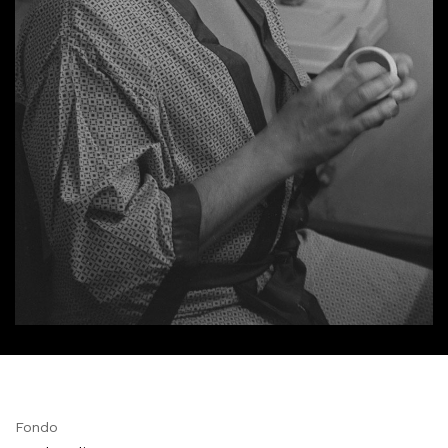
Fondo