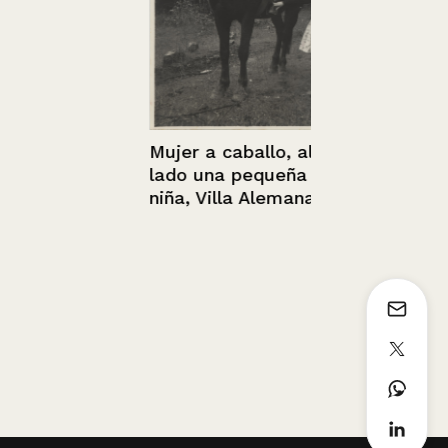
Mujer a caballo, al
lado una pequeña
niña, Villa Alemana.