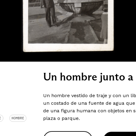
Un hombre junto a 
Un hombre vestido de traje y con un li
un costado de una fuente de agua que 
de una figura humana con objetos en s
plaza o parque.
E
HOMBRE