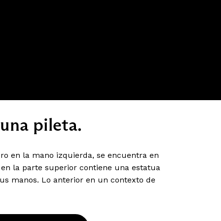
una pileta.
bro en la mano izquierda, se encuentra en
en la parte superior contiene una estatua
us manos. Lo anterior en un contexto de