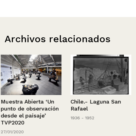
Archivos relacionados
Chile.- Laguna San
Muestra Abierta ‘Un
Rafael
punto de observación
desde el paisaje’
1936 - 1952
TVP2020
27/01/2020