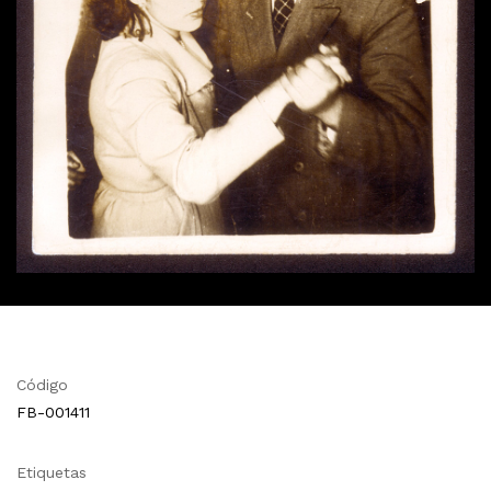
Código
FB-001411
Etiquetas