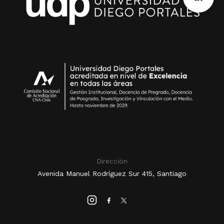
Dirección
Avenida Manuel Rodríguez Sur 415, Santiago