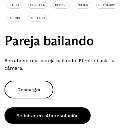
BAILE
CORBATA
HOMBRE
MUJER
PEINADOS
TERNO
VESTIDO
Pareja bailando
Retrato de una pareja bailando. El mira hacia la
cámara.
Descargar
Solicitar en alta resolución