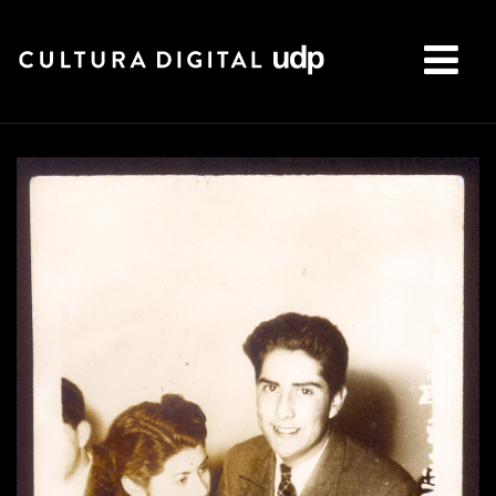
Buscar: