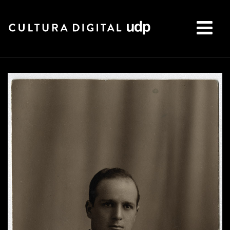
Buscar: