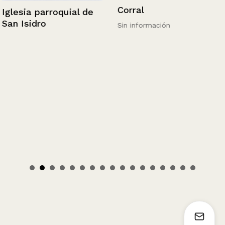
Corral
Iglesia parroquial de
San Isidro
Sin información