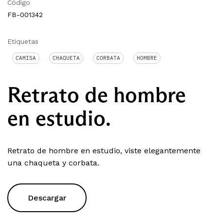
Código
FB-001342
Etiquetas
CAMISA
CHAQUETA
CORBATA
HOMBRE
Retrato de hombre
en estudio.
Retrato de hombre en estudio, viste elegantemente
una chaqueta y corbata.
Descargar