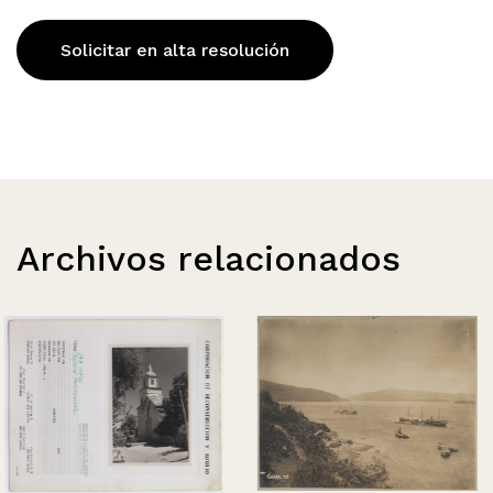
Solicitar en alta resolución
Archivos relacionados