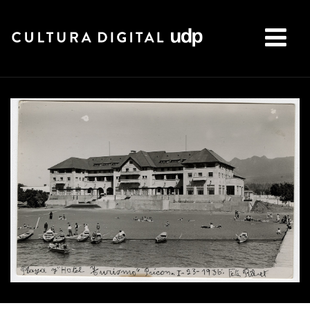
Buscar: