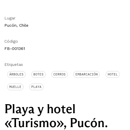
Lugar
Pucón, Chile
Código
FB-001361
Etiquetas
ÁRBOLES
BOTES
CERROS
EMBARCACIÓN
HOTEL
MUELLE
PLAYA
Playa y hotel
«Turismo», Pucón.