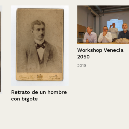
Workshop Venecia
2050
2019
Retrato de un hombre
con bigote