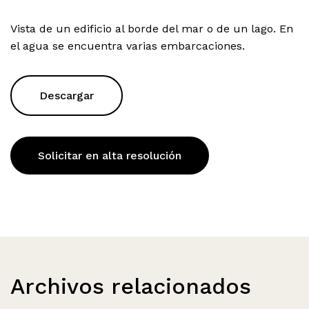
Vista de un edificio al borde del mar o de un lago. En
el agua se encuentra varias embarcaciones.
Descargar
Solicitar en alta resolución
Archivos relacionados