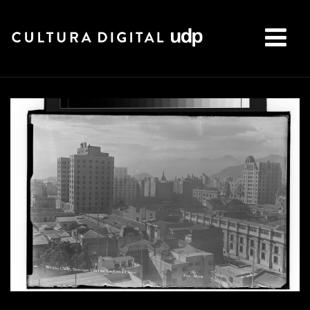
Buscar: