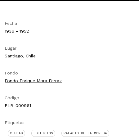
Fecha
1936 - 1952
Lugar
Santiago, Chile
Fondo
Fondo Enrique Mora Ferraz
Código
PLB-000961
Etiquetas
CIUDAD
EDIFICIOS
PALACIO DE LA MONEDA