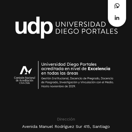
Dirección
Avenida Manuel Rodríguez Sur 415, Santiago