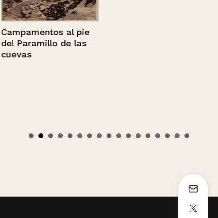
Campamentos al pie
del Paramillo de las
cuevas