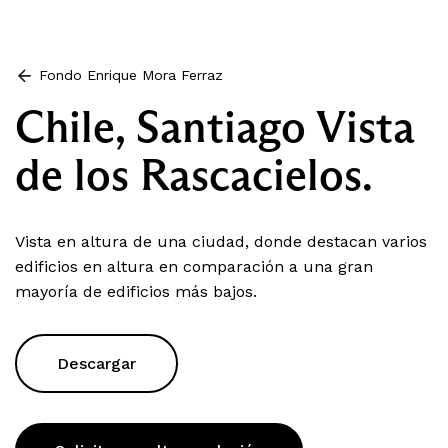
Fondo Enrique Mora Ferraz
Chile, Santiago Vista
de los Rascacielos.
Vista en altura de una ciudad, donde destacan varios
edificios en altura en comparación a una gran
mayoría de edificios más bajos.
Descargar