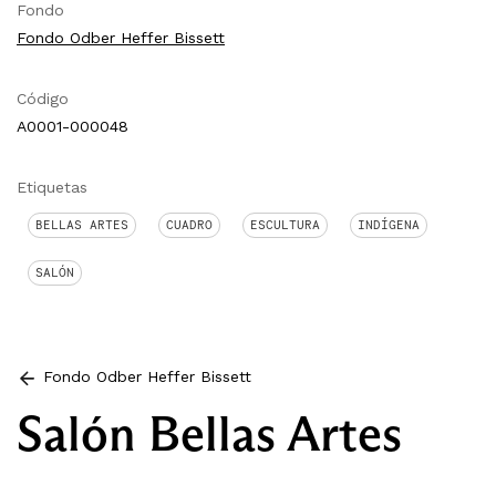
Fondo
Fondo Odber Heffer Bissett
Código
A0001-000048
Etiquetas
BELLAS ARTES
CUADRO
ESCULTURA
INDÍGENA
SALÓN
Fondo Odber Heffer Bissett
Salón Bellas Artes