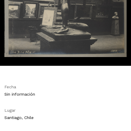
Fecha
Sin información
Lugar
Santiago, Chile