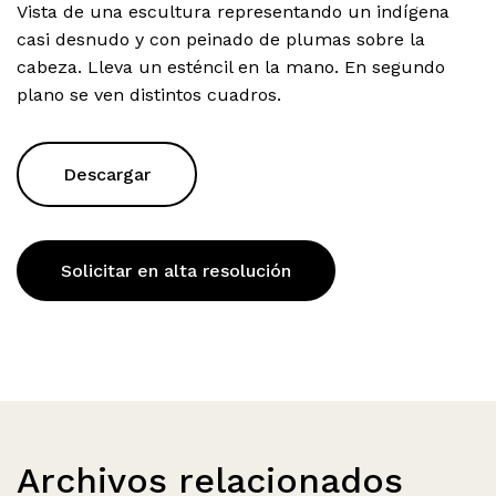
Vista de una escultura representando un indígena
casi desnudo y con peinado de plumas sobre la
cabeza. Lleva un esténcil en la mano. En segundo
plano se ven distintos cuadros.
Descargar
Solicitar en alta resolución
Archivos relacionados