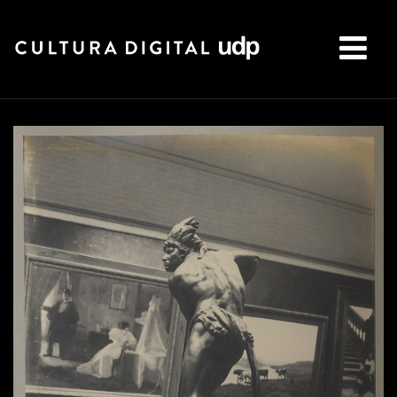
Buscar: