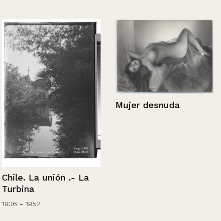
Mujer desnuda
Chile. La unión .- La
Turbina
1936 - 1952