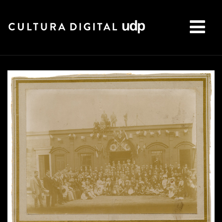
Buscar: