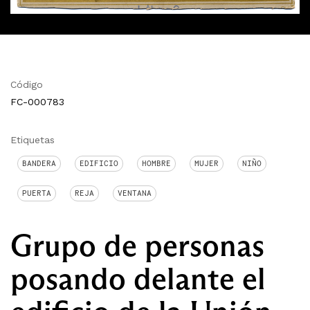
Código
FC-000783
Etiquetas
BANDERA
EDIFICIO
HOMBRE
MUJER
NIÑO
PUERTA
REJA
VENTANA
Grupo de personas
posando delante el