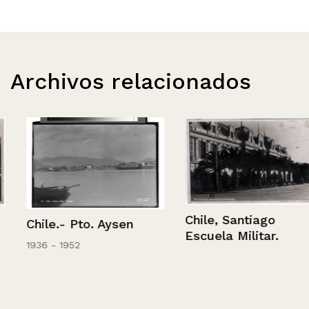
Archivos relacionados
Chile, Santiago
Chile.- Pto. Aysen
Escuela Militar.
1936 - 1952