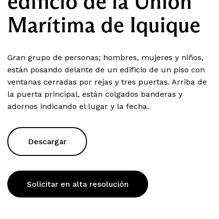
edificio de la Unión
Marítima de Iquique
Gran grupo de personas; hombres, mujeres y niños,
están posando delante de un edificio de un piso con
ventanas cerradas por rejas y tres puertas. Arriba de
la puerta principal, están colgados banderas y
adornos indicando el lugar y la fecha.
Descargar
Solicitar en alta resolución