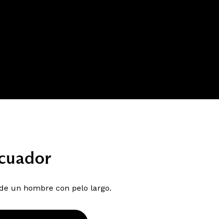
Ecuador
 de un hombre con pelo largo.