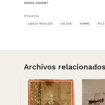
A0002-000067
Etiquetas
CABEZA REDUCIDA
CACIQUE
HOMBRE
PELO
Archivos relacionado