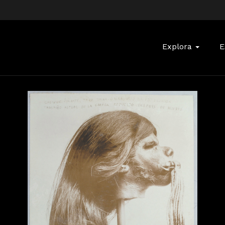
Buscar:
Explora
E