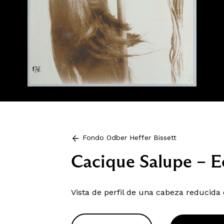
Fondo Odber Heffer Bissett
Cacique Salupe – 
Vista de perfil de una cabeza reducida