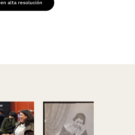
 en alta resolución