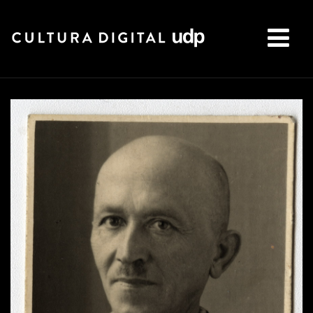
Buscar: