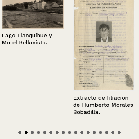
Lago Llanquihue y
Motel Bellavista.
Extracto de filiación
de Humberto Morales
Bobadilla.