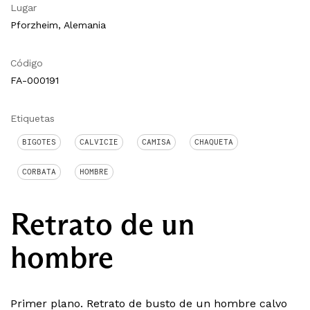
Lugar
Pforzheim, Alemania
Código
FA-000191
Etiquetas
BIGOTES
CALVICIE
CAMISA
CHAQUETA
CORBATA
HOMBRE
Retrato de un
hombre
Primer plano. Retrato de busto de un hombre calvo