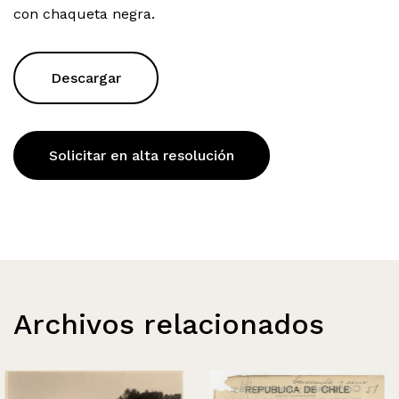
con chaqueta negra.
Descargar
Solicitar en alta resolución
Archivos relacionados