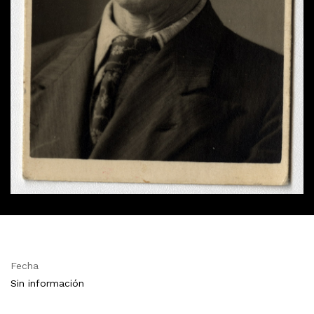
Fecha
Sin información