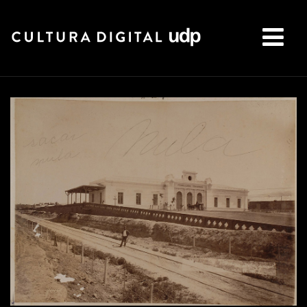
Buscar: