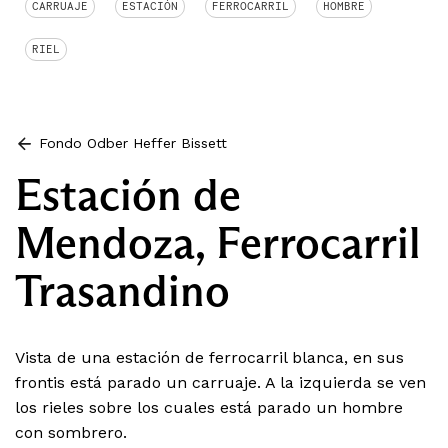
CARRUAJE
ESTACIÓN
FERROCARRIL
HOMBRE
RIEL
Fondo Odber Heffer Bissett
Estación de
Mendoza, Ferrocarril
Trasandino
Vista de una estación de ferrocarril blanca, en sus
frontis está parado un carruaje. A la izquierda se ven
los rieles sobre los cuales está parado un hombre
con sombrero.