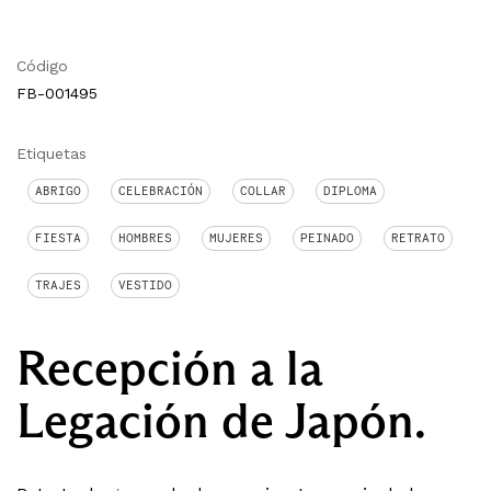
Código
FB-001495
Etiquetas
ABRIGO
CELEBRACIÓN
COLLAR
DIPLOMA
FIESTA
HOMBRES
MUJERES
PEINADO
RETRATO
TRAJES
VESTIDO
Recepción a la
Legación de Japón.