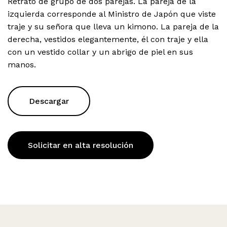
Retrato de grupo de dos parejas. La pareja de la
izquierda corresponde al Ministro de Japón que viste
traje y su señora que lleva un kimono. La pareja de la
derecha, vestidos elegantemente, él con traje y ella
con un vestido collar y un abrigo de piel en sus
manos.
Descargar
Solicitar en alta resolución