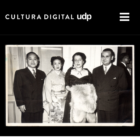
Buscar: