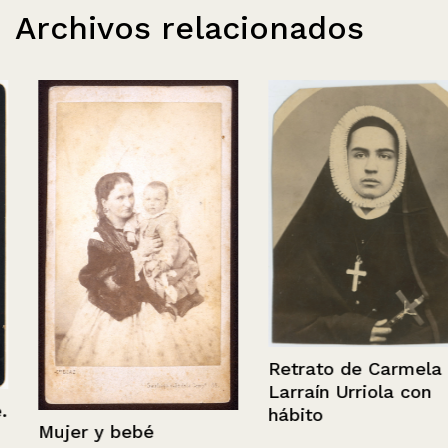
Archivos relacionados
Retrato de Carmela
Larraín Urriola con
hábito
Mujer y bebé