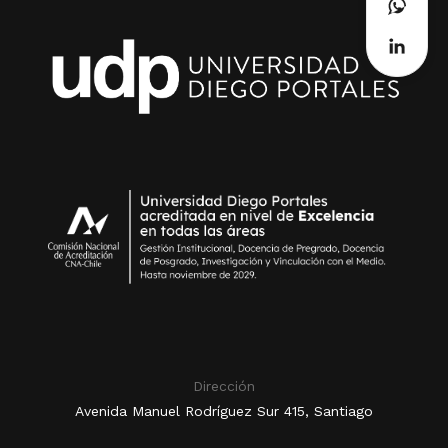
Dirección
Avenida Manuel Rodríguez Sur 415, Santiago