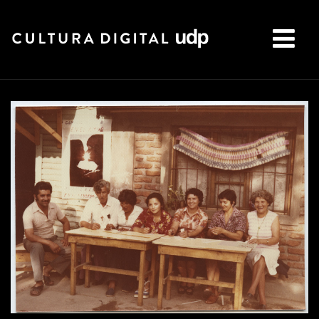
Buscar: