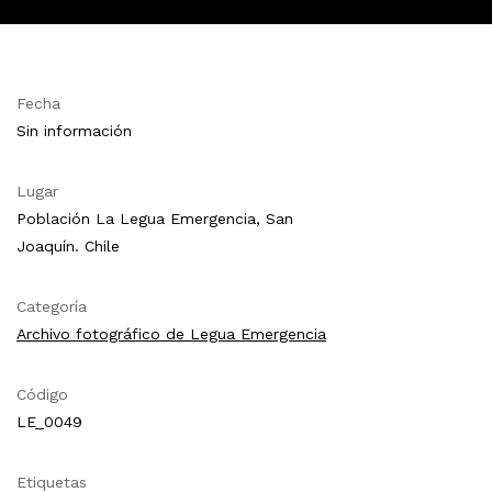
Fecha
Sin información
Lugar
Población La Legua Emergencia, San
Joaquín. Chile
Categoría
Archivo fotográfico de Legua Emergencia
Código
LE_0049
Etiquetas