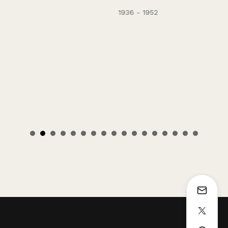
1936 - 1952