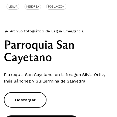
LEGUA
MEMORIA
POBLACIÓN
Archivo fotográfico de Legua Emergencia
Parroquia San
Cayetano
Parroquia San Cayetano, en la imagen Silvia Ortíz,
Inés Sánchez y Guillermina de Saavedra.
Descargar