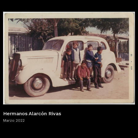
Hermanos Alarcón Rivas
Marzo 2022