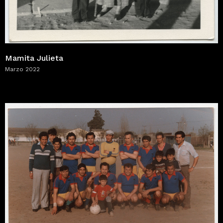
Mamita Julieta
Marzo 2022