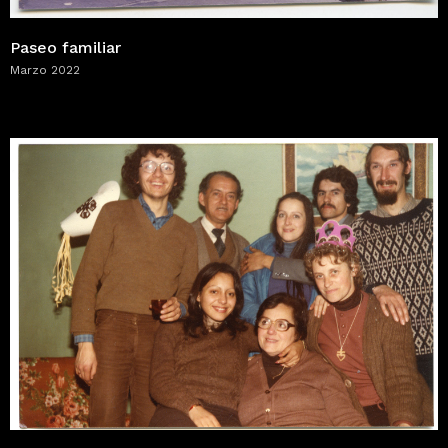
Paseo familiar
Marzo 2022