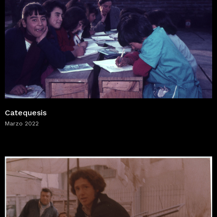
Catequesis
Marzo 2022