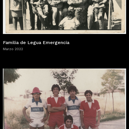
Familia de Legua Emergencia
Marzo 2022