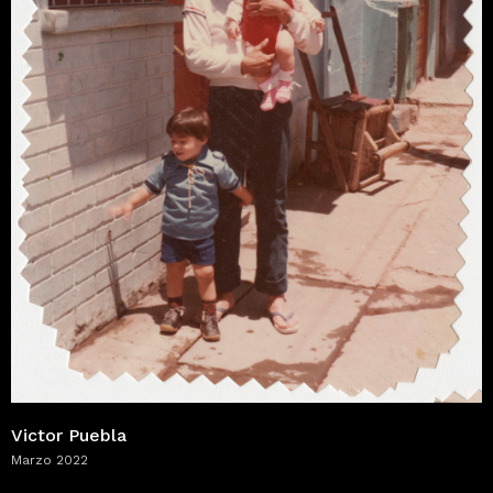
Victor Puebla
Marzo 2022