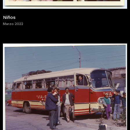
Niños
Marzo 2022