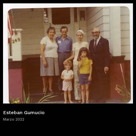
Esteban Gumucio
Marzo 2022