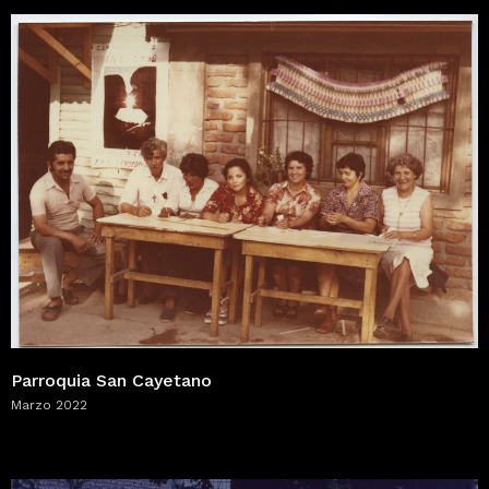
Parroquia San Cayetano
Marzo 2022