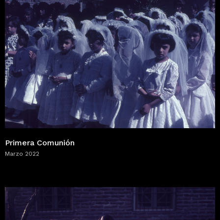
Primera Comunión
Marzo 2022