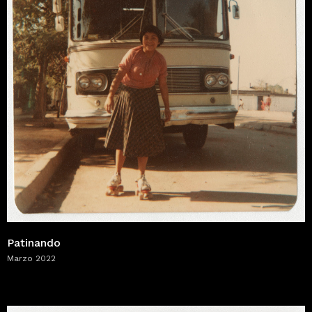
Patinando
Marzo 2022