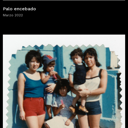
Palo encebado
Marzo 2022