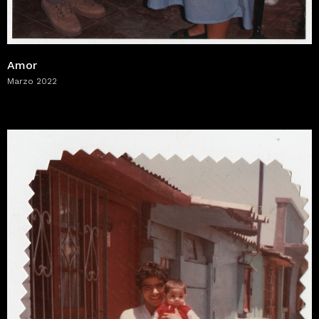
Amor
Marzo 2022