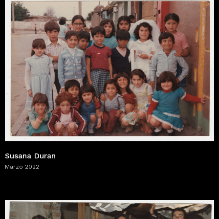
Susana Duran
Marzo 2022