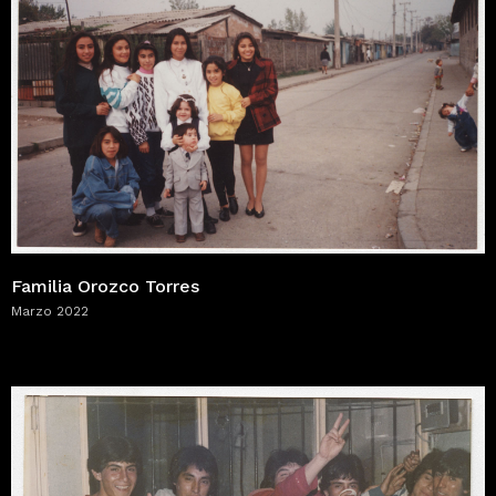
Familia Orozco Torres
Marzo 2022