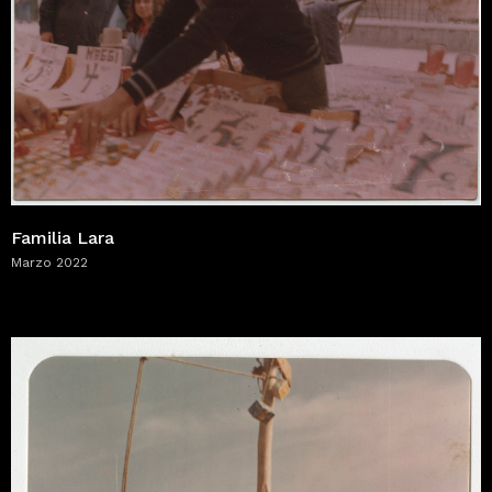
Familia Lara
Marzo 2022