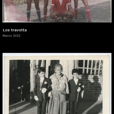
Los travolta
Marzo 2022