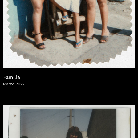
Familia
Marzo 2022