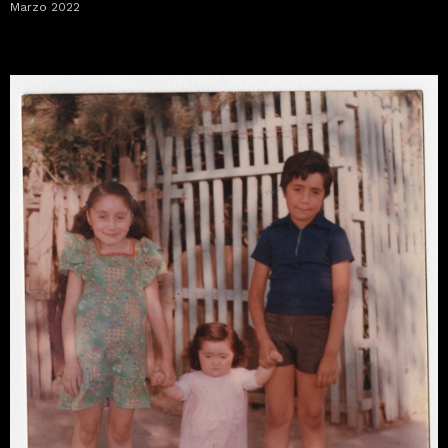
Marzo 2022