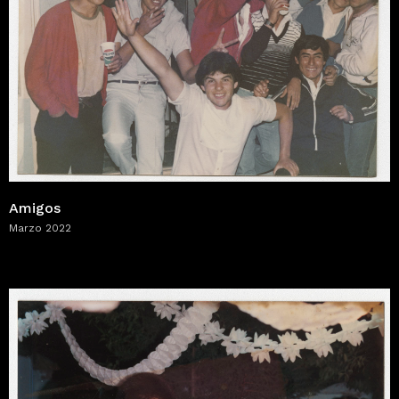
Amigos
Marzo 2022