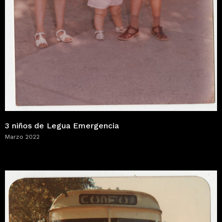
3 niños de Legua Emergencia
Marzo 2022