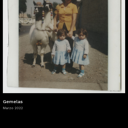
Gemelas
Marzo 2022