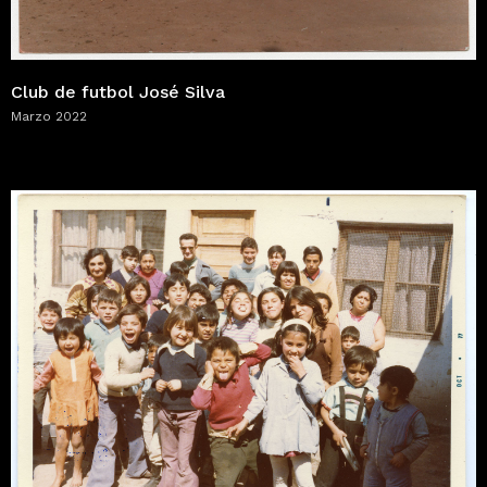
Club de futbol José Silva
Marzo 2022