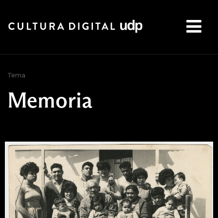
Buscar:
Tema
Memoria