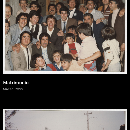
Matrimonio
Marzo 2022