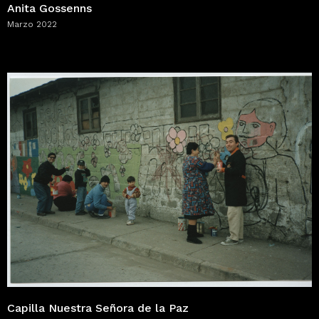
Anita Gossenns
Marzo 2022
Capilla Nuestra Señora de la Paz