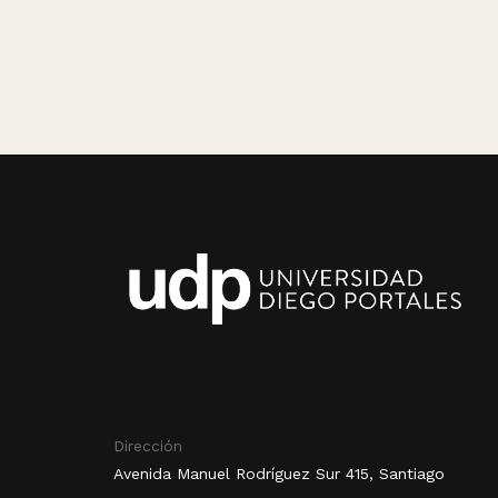
Dirección
Avenida Manuel Rodríguez Sur 415, Santiago