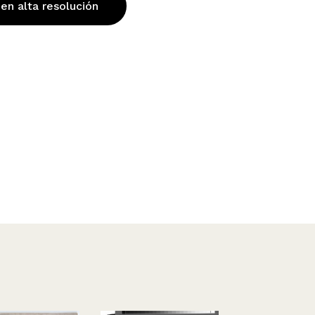
 en alta resolución