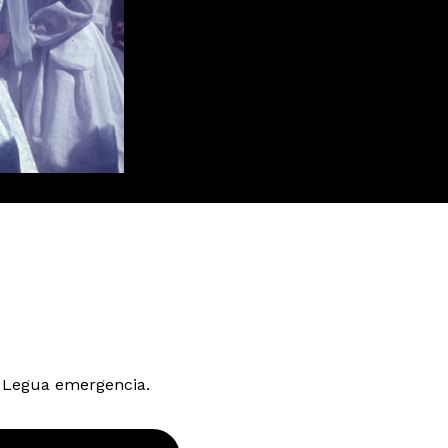
 Legua emergencia.