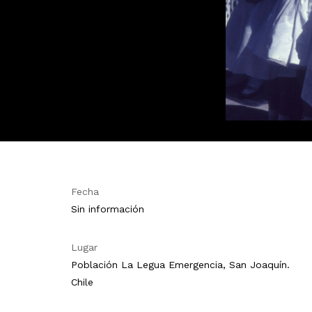
Fecha
Sin información
Lugar
Población La Legua Emergencia, San Joaquín.
Chile