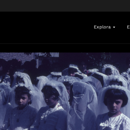
Buscar:
Explora
E