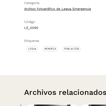
Categoría
Archivo fotográfico de Legua Emergencia
Código
LE_0092
Etiquetas
LEGUA
MEMORIA
POBLACIÓN
Archivos relacionado