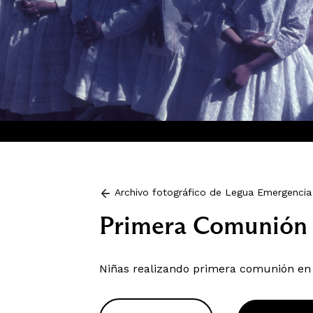
Archivo fotográfico de Legua Emergencia
Primera Comunión
Niñas realizando primera comunión en