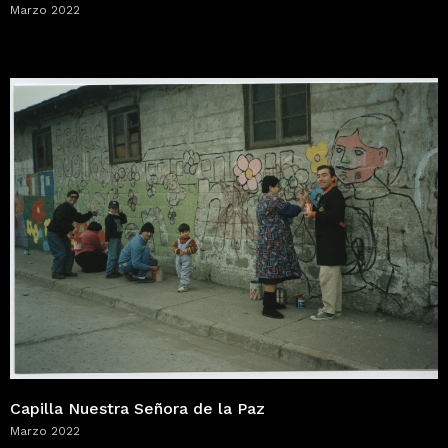
Marzo 2022
Capilla Nuestra Señora de la Paz
Marzo 2022