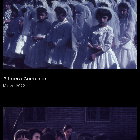
Primera Comunión
Marzo 2022