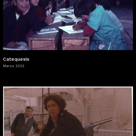
Catequesis
Marzo 2022