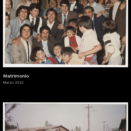
Matrimonio
Marzo 2022