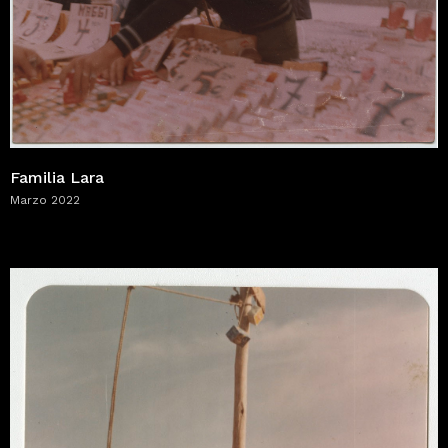
Familia Lara
Marzo 2022