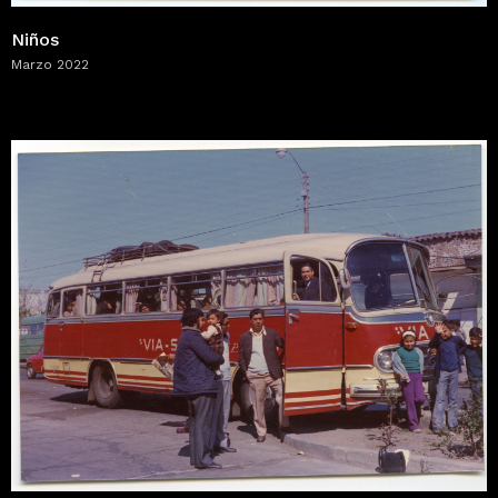
Niños
Marzo 2022