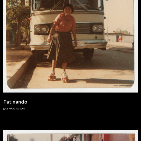
Patinando
Marzo 2022