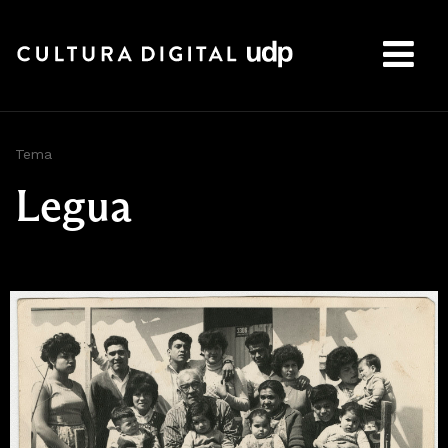
Buscar:
Tema
Legua