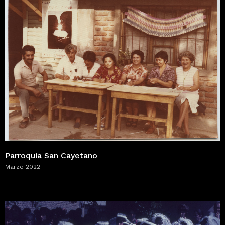
Parroquia San Cayetano
Marzo 2022