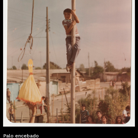
Palo encebado