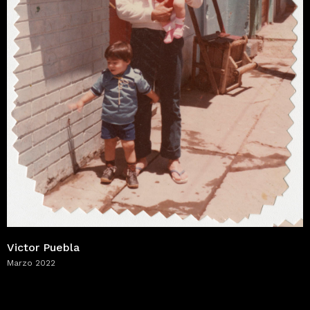
Victor Puebla
Marzo 2022