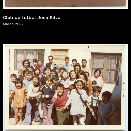
Club de futbol José Silva
Marzo 2022