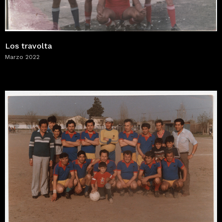
Los travolta
Marzo 2022