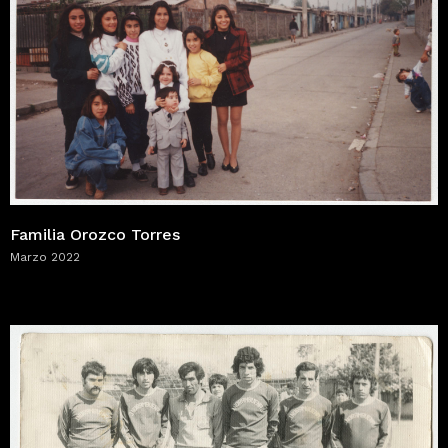
Familia Orozco Torres
Marzo 2022