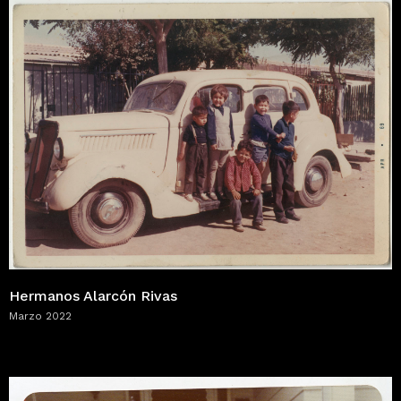
Hermanos Alarcón Rivas
Marzo 2022