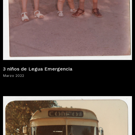
3 niños de Legua Emergencia
Marzo 2022