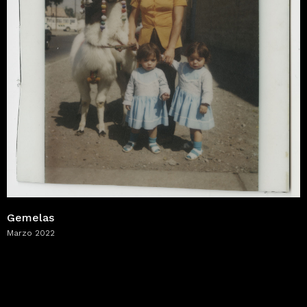
Gemelas
Marzo 2022