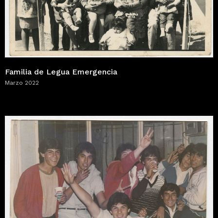
Familia de Legua Emergencia
Marzo 2022