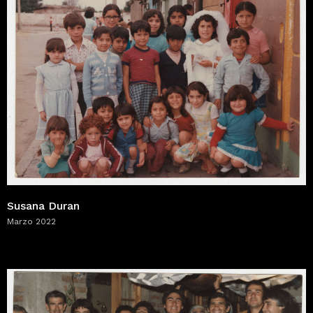
Susana Duran
Marzo 2022