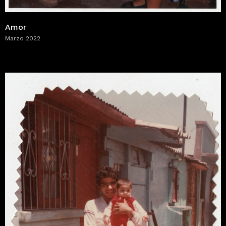
Amor
Marzo 2022