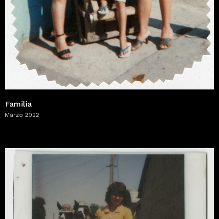
Familia
Marzo 2022