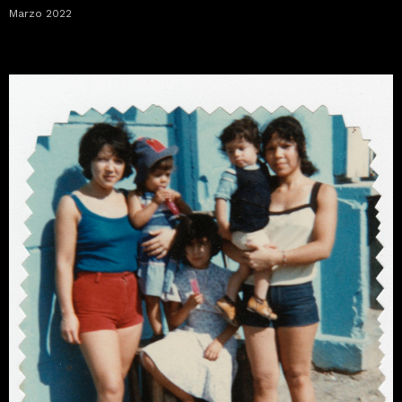
Marzo 2022