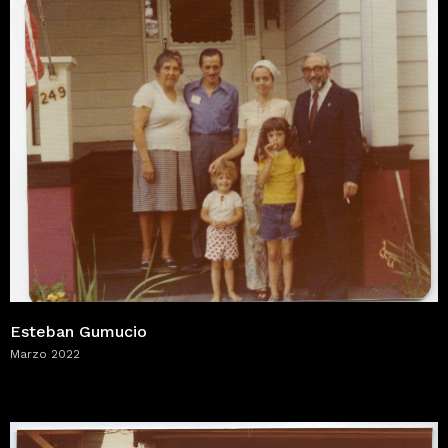
Esteban Gumucio
Marzo 2022