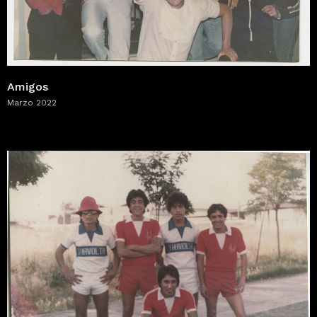
Amigos
Marzo 2022