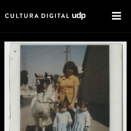
Buscar: