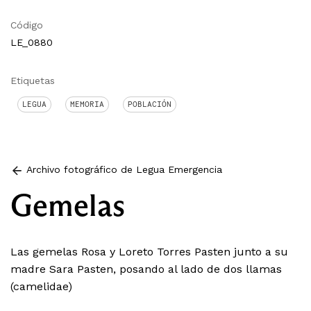
Código
LE_0880
Etiquetas
LEGUA
MEMORIA
POBLACIÓN
Archivo fotográfico de Legua Emergencia
Gemelas
Las gemelas Rosa y Loreto Torres Pasten junto a su
madre Sara Pasten, posando al lado de dos llamas
(camelidae)