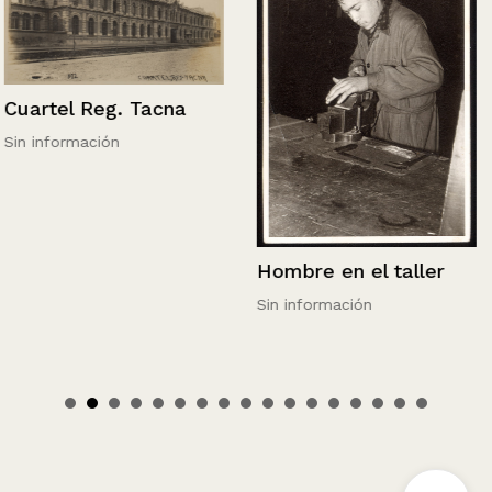
Cuartel Reg. Tacna
Sin información
Hombre en el taller
Sin información