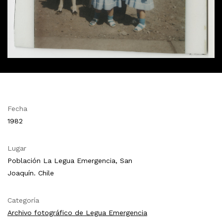
Fecha
1982
Lugar
Población La Legua Emergencia, San
Joaquín. Chile
Categoría
Archivo fotográfico de Legua Emergencia