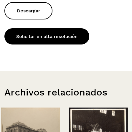
Descargar
Solicitar en alta resolución
Archivos relacionados