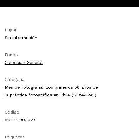
Lugar
Sin información
Fondo
Colección General
Categoría
Mes de fotografía: Los primeros 50 años de
la práctica fotográfica en Chile (1839-1890)
Código
A0197-000027
Etiquetas