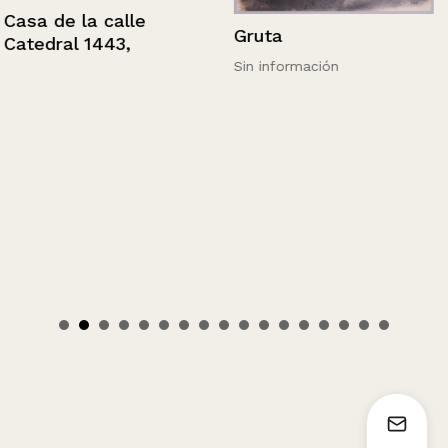
Casa de la calle
Gruta
Catedral 1443,
Sin información