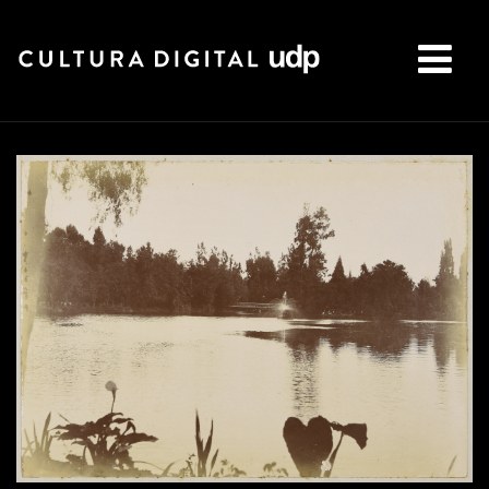
Buscar: