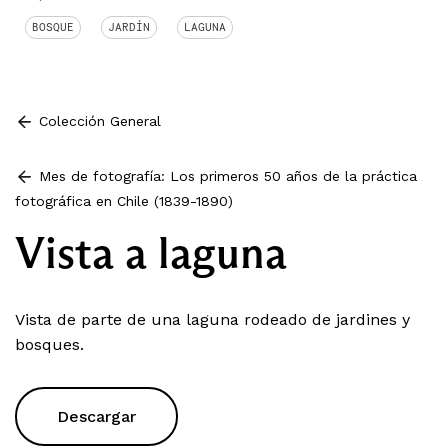
BOSQUE
JARDÍN
LAGUNA
Colección General
Mes de fotografía: Los primeros 50 años de la práctica
fotográfica en Chile (1839-1890)
Vista a laguna
Vista de parte de una laguna rodeado de jardines y
bosques.
Descargar