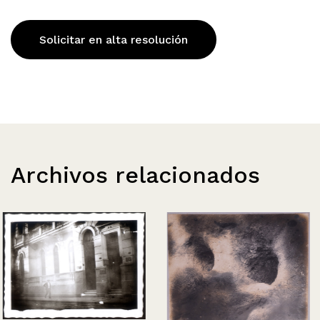
Solicitar en alta resolución
Archivos relacionados