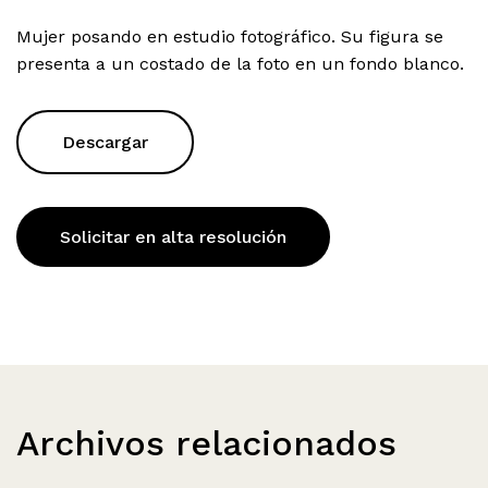
Mujer posando en estudio fotográfico. Su figura se
presenta a un costado de la foto en un fondo blanco.
Descargar
Solicitar en alta resolución
Archivos relacionados