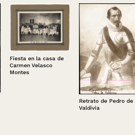
Fiesta en la casa de
Carmen Velasco
Montes
Retrato de Pedro de
Valdivia