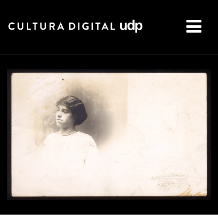
Buscar: