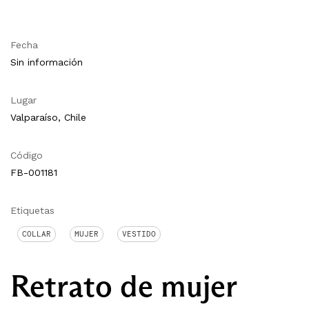
Fecha
Sin información
Lugar
Valparaíso, Chile
Código
FB-001181
Etiquetas
COLLAR
MUJER
VESTIDO
Retrato de mujer