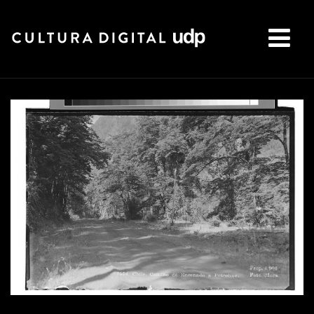
Buscar: