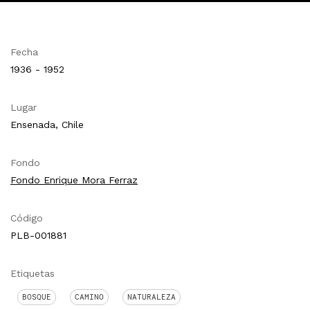
Fecha
1936 - 1952
Lugar
Ensenada, Chile
Fondo
Fondo Enrique Mora Ferraz
Código
PLB-001881
Etiquetas
BOSQUE
CAMINO
NATURALEZA