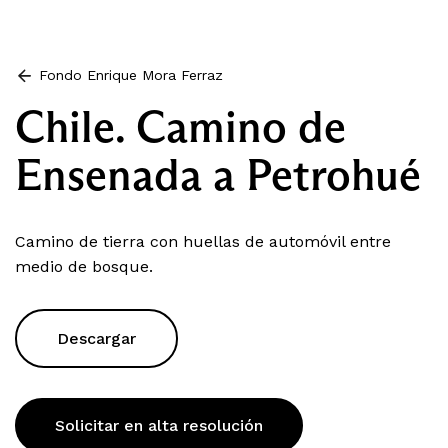
Fondo Enrique Mora Ferraz
Chile. Camino de
Ensenada a Petrohué
Camino de tierra con huellas de automóvil entre
medio de bosque.
Descargar
Solicitar en alta resolución