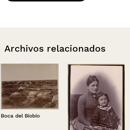
Archivos relacionados
Boca del Bíobío