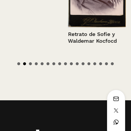
Retrato de Sofie y
Waldemar Kocfocd