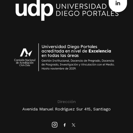
Dirección
Avenida Manuel Rodríguez Sur 415, Santiago