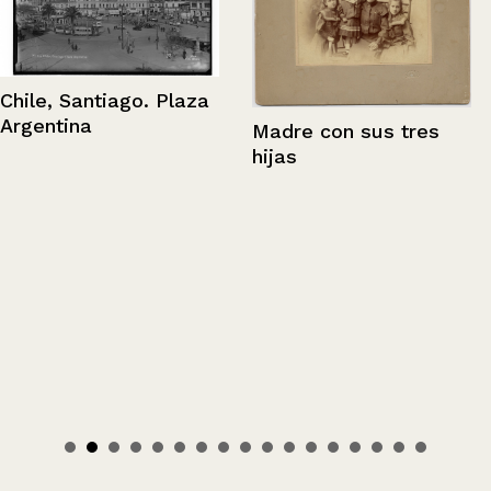
Chile, Santiago. Plaza
Argentina
Madre con sus tres
hijas