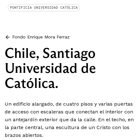
PONTIFICIA UNIVERSIDAD CATÓLICA
Fondo Enrique Mora Ferraz
Chile, Santiago
Universidad de
Católica.
Un edificio alargado, de cuatro pisos y varias puertas
de acceso con escaleras que conectan el interior con
un antejardín exterior que da la calle. En el techo, en
la parte central, una escultura de un Cristo con los
brazos abiertos.