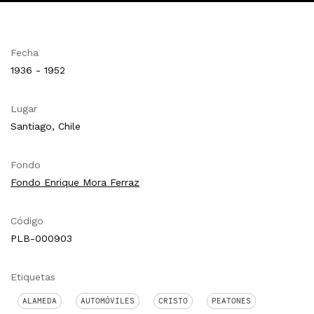
Fecha
1936 - 1952
Lugar
Santiago, Chile
Fondo
Fondo Enrique Mora Ferraz
Código
PLB-000903
Etiquetas
ALAMEDA
AUTOMÓVILES
CRISTO
PEATONES