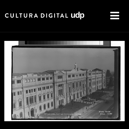
Buscar: