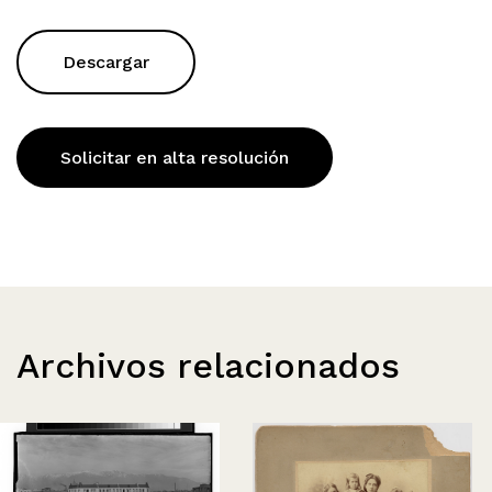
Descargar
Solicitar en alta resolución
Archivos relacionados