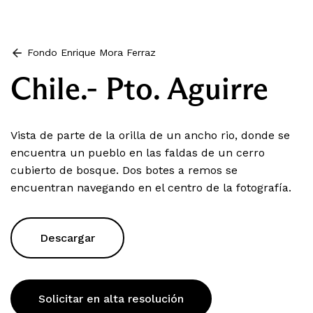
Fondo Enrique Mora Ferraz
Chile.- Pto. Aguirre
Vista de parte de la orilla de un ancho rio, donde se
encuentra un pueblo en las faldas de un cerro
cubierto de bosque. Dos botes a remos se
encuentran navegando en el centro de la fotografía.
Descargar
Solicitar en alta resolución