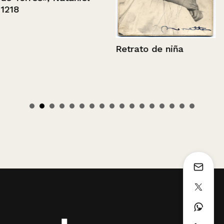
1218
Retrato de niña