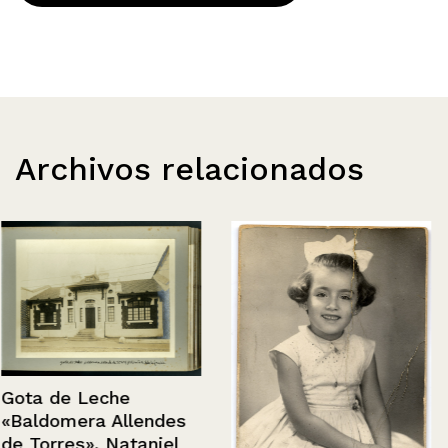
Archivos relacionados
Gota de Leche
«Baldomera Allendes
de Torres», Nataniel