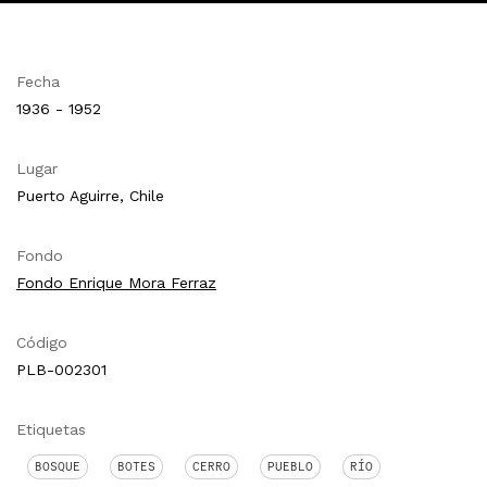
Fecha
1936 - 1952
Lugar
Puerto Aguirre, Chile
Fondo
Fondo Enrique Mora Ferraz
Código
PLB-002301
Etiquetas
BOSQUE
BOTES
CERRO
PUEBLO
RÍO