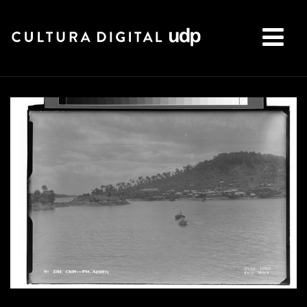
Buscar: