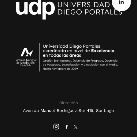
Dirección
Avenida Manuel Rodríguez Sur 415, Santiago